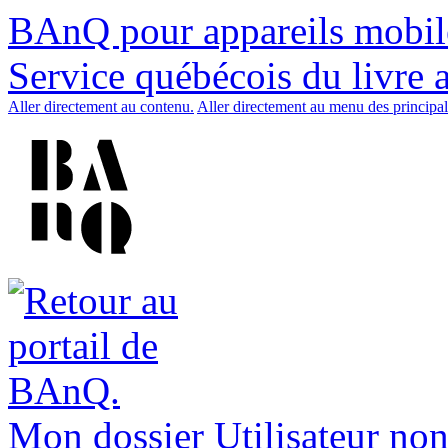
BAnQ pour appareils mobil
Service québécois du livre 
Aller directement au contenu.
Aller directement au menu des principal
Mon dossier
Utilisateur non