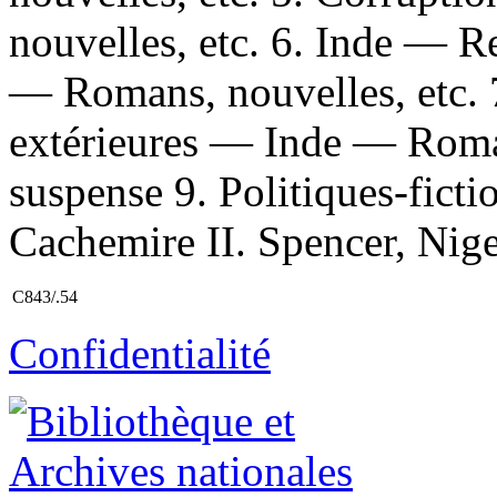
nouvelles, etc. 6. Inde — R
— Romans, nouvelles, etc. 
extérieures — Inde — Roman
suspense 9. Politiques-ficti
Cachemire II. Spencer, Nigel
C843/.54
Confidentialité