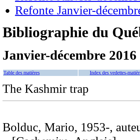
Refonte Janvier-décembr
Bibliographie du Qué
Janvier-décembre 2016
Table des matières
Index des vedettes-matièr
The Kashmir trap
Bolduc, Mario, 1953-, aute