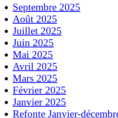
Septembre 2025
Août 2025
Juillet 2025
Juin 2025
Mai 2025
Avril 2025
Mars 2025
Février 2025
Janvier 2025
Refonte Janvier-décembr