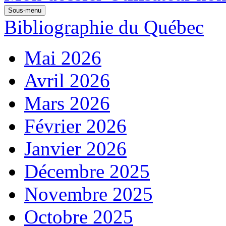
Sous-menu
Bibliographie du Québec
Mai 2026
Avril 2026
Mars 2026
Février 2026
Janvier 2026
Décembre 2025
Novembre 2025
Octobre 2025