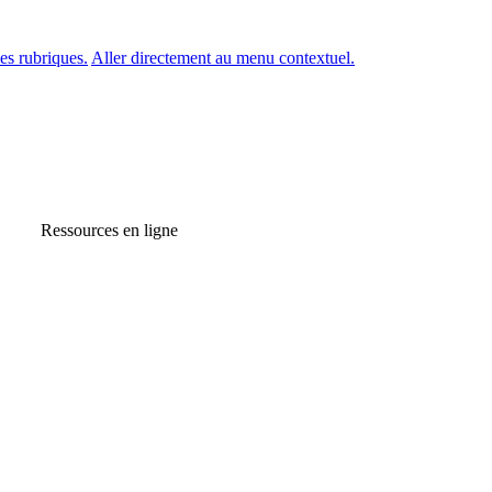
es rubriques.
Aller directement au menu contextuel.
Ressources en ligne