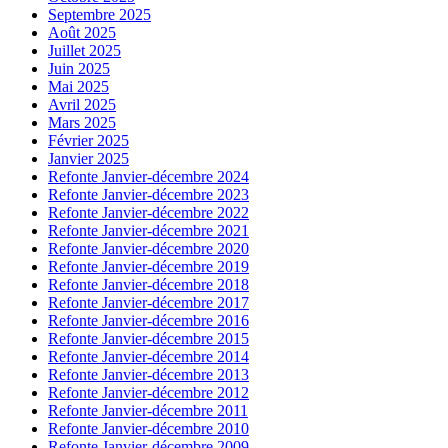
Septembre 2025
Août 2025
Juillet 2025
Juin 2025
Mai 2025
Avril 2025
Mars 2025
Février 2025
Janvier 2025
Refonte Janvier-décembre 2024
Refonte Janvier-décembre 2023
Refonte Janvier-décembre 2022
Refonte Janvier-décembre 2021
Refonte Janvier-décembre 2020
Refonte Janvier-décembre 2019
Refonte Janvier-décembre 2018
Refonte Janvier-décembre 2017
Refonte Janvier-décembre 2016
Refonte Janvier-décembre 2015
Refonte Janvier-décembre 2014
Refonte Janvier-décembre 2013
Refonte Janvier-décembre 2012
Refonte Janvier-décembre 2011
Refonte Janvier-décembre 2010
Refonte Janvier-décembre 2009