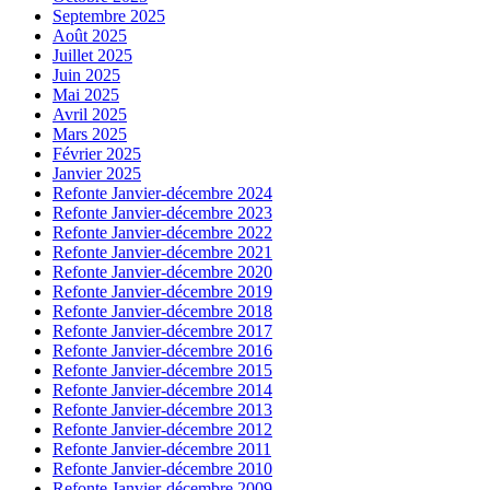
Septembre 2025
Août 2025
Juillet 2025
Juin 2025
Mai 2025
Avril 2025
Mars 2025
Février 2025
Janvier 2025
Refonte Janvier-décembre 2024
Refonte Janvier-décembre 2023
Refonte Janvier-décembre 2022
Refonte Janvier-décembre 2021
Refonte Janvier-décembre 2020
Refonte Janvier-décembre 2019
Refonte Janvier-décembre 2018
Refonte Janvier-décembre 2017
Refonte Janvier-décembre 2016
Refonte Janvier-décembre 2015
Refonte Janvier-décembre 2014
Refonte Janvier-décembre 2013
Refonte Janvier-décembre 2012
Refonte Janvier-décembre 2011
Refonte Janvier-décembre 2010
Refonte Janvier-décembre 2009