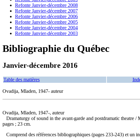
Refonte Janvier-décembre 2008
Refonte Janvier-décembre 2007
Refonte Janvier-décembre 2006
Refonte Janvier-décembre 2005
Refonte Janvier-décembre 2004
Refonte Janvier-décembre 2003
Bibliographie du Québec
Janvier-décembre 2016
Table des matières
Ind
Ovadija, Mladen, 1947- auteur
Ovadija, Mladen, 1947-, auteur
Dramaturgy of sound in the avant-garde and postdramatic theatre
/ 
pages ; 23 cm.
Comprend des références bibliographiques (pages 233-243) et un 