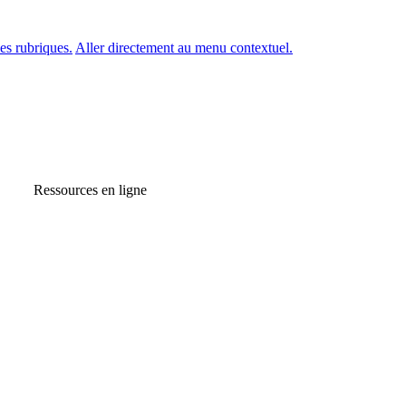
es rubriques.
Aller directement au menu contextuel.
Ressources en ligne