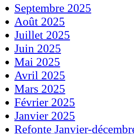
Septembre 2025
Août 2025
Juillet 2025
Juin 2025
Mai 2025
Avril 2025
Mars 2025
Février 2025
Janvier 2025
Refonte Janvier-décembr