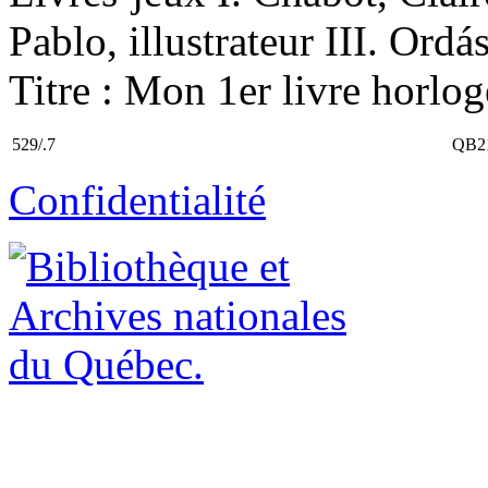
Pablo, illustrateur III. Ordás
Titre : Mon 1er livre horlo
529/.7
QB2
Confidentialité