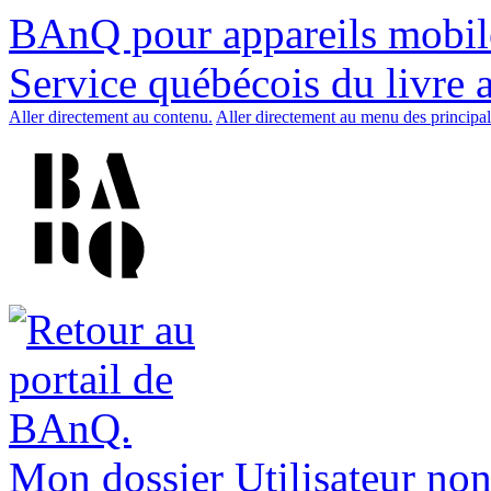
BAnQ pour appareils mobil
Service québécois du livre 
Aller directement au contenu.
Aller directement au menu des principal
Mon dossier
Utilisateur non