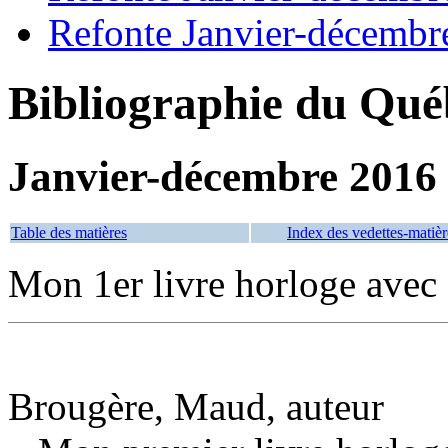
Refonte Janvier-décembr
Bibliographie du Qué
Janvier-décembre 2016
Table des matières
Index des vedettes-matièr
Mon 1er livre horloge avec
Brougère, Maud, auteur