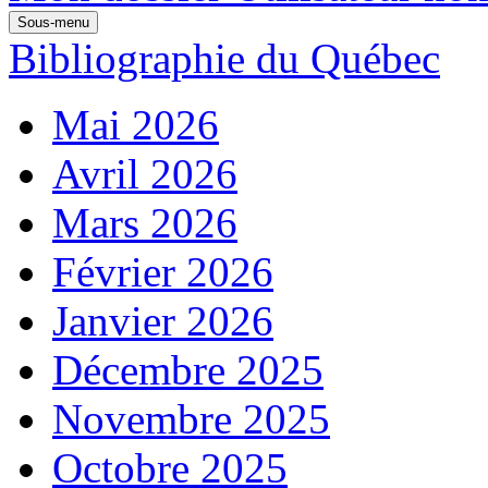
Sous-menu
Bibliographie du Québec
Mai 2026
Avril 2026
Mars 2026
Février 2026
Janvier 2026
Décembre 2025
Novembre 2025
Octobre 2025