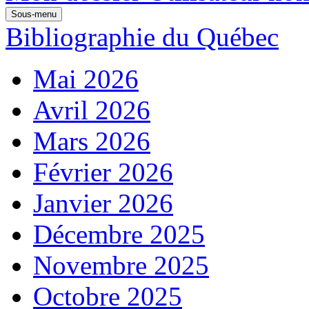
Sous-menu
Bibliographie du Québec
Mai 2026
Avril 2026
Mars 2026
Février 2026
Janvier 2026
Décembre 2025
Novembre 2025
Octobre 2025