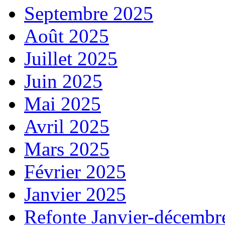
Septembre 2025
Août 2025
Juillet 2025
Juin 2025
Mai 2025
Avril 2025
Mars 2025
Février 2025
Janvier 2025
Refonte Janvier-décembr