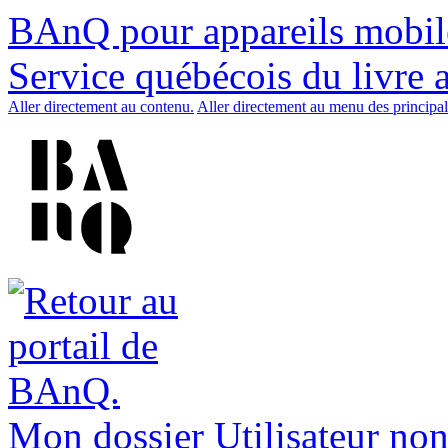
BAnQ pour appareils mobil
Service québécois du livre 
Aller directement au contenu.
Aller directement au menu des principal
Mon dossier
Utilisateur non