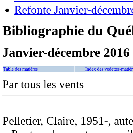
Refonte Janvier-décembr
Bibliographie du Qué
Janvier-décembre 2016
Table des matières
Index des vedettes-matièr
Par tous les vents
Pelletier, Claire, 1951-, aut