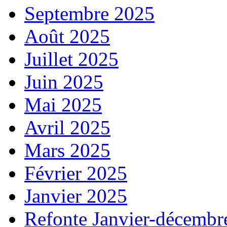
Septembre 2025
Août 2025
Juillet 2025
Juin 2025
Mai 2025
Avril 2025
Mars 2025
Février 2025
Janvier 2025
Refonte Janvier-décembr