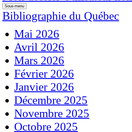
Sous-menu
Bibliographie du Québec
Mai 2026
Avril 2026
Mars 2026
Février 2026
Janvier 2026
Décembre 2025
Novembre 2025
Octobre 2025