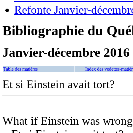
Refonte Janvier-décembr
Bibliographie du Qué
Janvier-décembre 2016
Table des matières
Index des vedettes-matièr
Et si Einstein avait tort?
What if Einstein was wrong