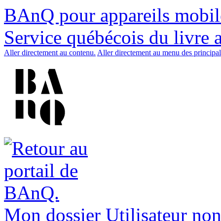
BAnQ pour appareils mobil
Service québécois du livre 
Aller directement au contenu.
Aller directement au menu des principal
Mon dossier
Utilisateur non