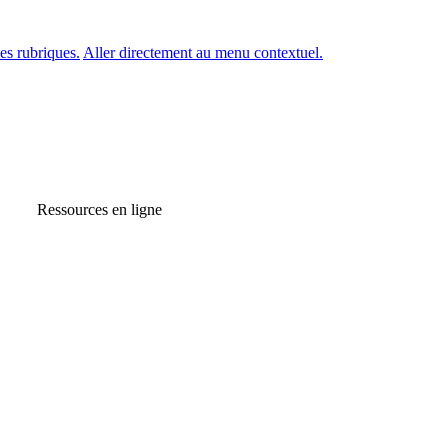
es rubriques.
Aller directement au menu contextuel.
Ressources en ligne