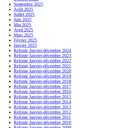
Septembre 2025
Août 2025
Juillet 2025
Juin 2025
Mai 2025
Avril 2025
Mars 2025
Février 2025
Janvier 2025
Refonte Janvier-décembre 2024
Refonte Janvier-décembre 2023
Refonte Janvier-décembre 2022
Refonte Janvier-décembre 2021
Refonte Janvier-décembre 2020
Refonte Janvier-décembre 2019
Refonte Janvier-décembre 2018
Refonte Janvier-décembre 2017
Refonte Janvier-décembre 2016
Refonte Janvier-décembre 2015
Refonte Janvier-décembre 2014
Refonte Janvier-décembre 2013
Refonte Janvier-décembre 2012
Refonte Janvier-décembre 2011
Refonte Janvier-décembre 2010
Refonte Janvier-décembre 2009