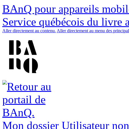
BAnQ pour appareils mobil
Service québécois du livre 
Aller directement au contenu.
Aller directement au menu des principal
Mon dossier
Utilisateur non