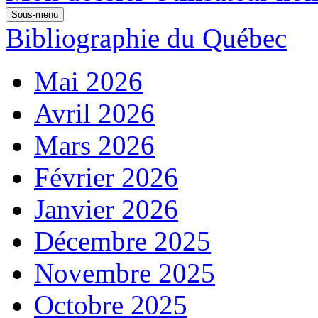
Sous-menu
Bibliographie du Québec
Mai 2026
Avril 2026
Mars 2026
Février 2026
Janvier 2026
Décembre 2025
Novembre 2025
Octobre 2025