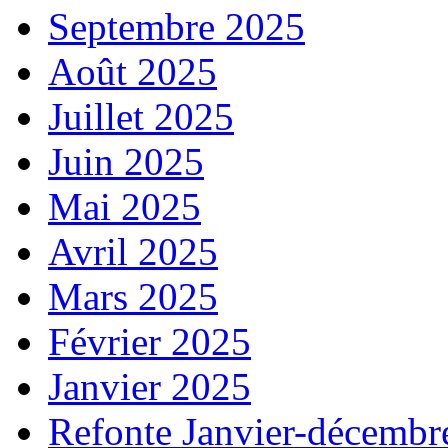
Septembre 2025
Août 2025
Juillet 2025
Juin 2025
Mai 2025
Avril 2025
Mars 2025
Février 2025
Janvier 2025
Refonte Janvier-décembr