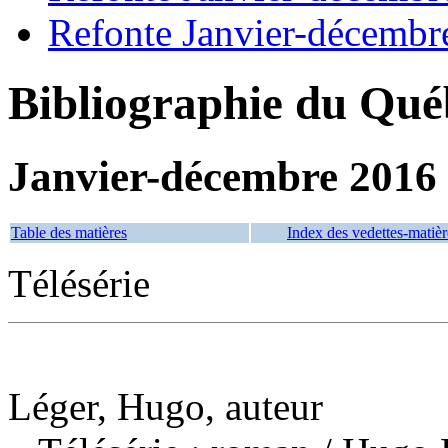
Refonte Janvier-décembr
Bibliographie du Qué
Janvier-décembre 2016
Table des matières
Index des vedettes-matièr
Télésérie
Léger, Hugo, auteur