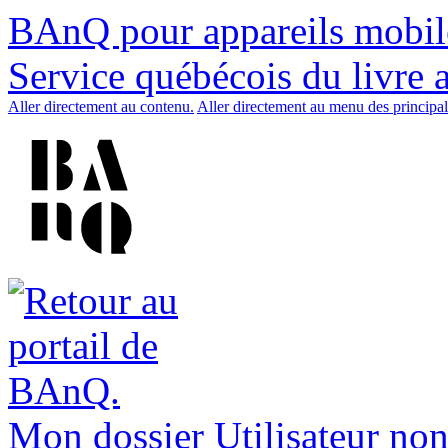
BAnQ pour appareils mobil
Service québécois du livre 
Aller directement au contenu.
Aller directement au menu des principal
Mon dossier
Utilisateur non