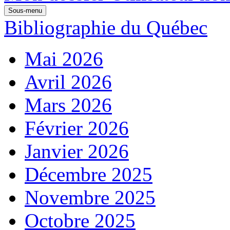
Sous-menu
Bibliographie du Québec
Mai 2026
Avril 2026
Mars 2026
Février 2026
Janvier 2026
Décembre 2025
Novembre 2025
Octobre 2025