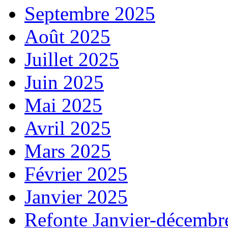
Septembre 2025
Août 2025
Juillet 2025
Juin 2025
Mai 2025
Avril 2025
Mars 2025
Février 2025
Janvier 2025
Refonte Janvier-décembr