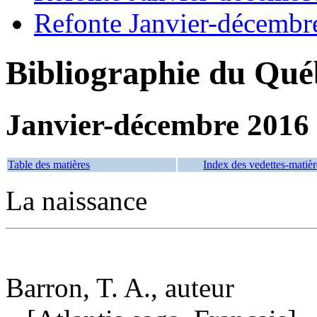
Refonte Janvier-décembr
Bibliographie du Qué
Janvier-décembre 2016
Table des matières
Index des vedettes-matièr
La naissance
Barron, T. A., auteur