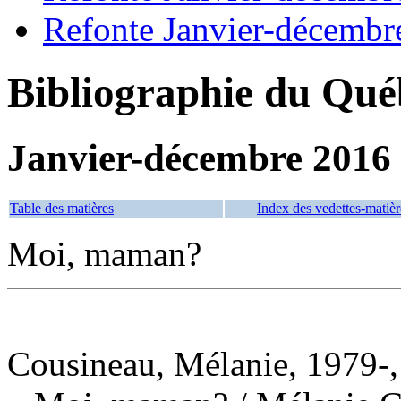
Refonte Janvier-décembr
Bibliographie du Qué
Janvier-décembre 2016
Table des matières
Index des vedettes-matièr
Moi, maman?
Cousineau, Mélanie, 1979-,