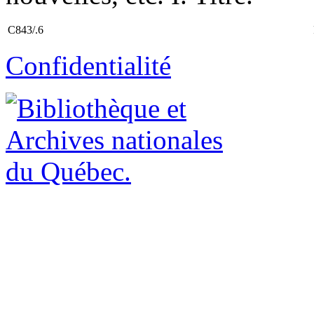
C843/.6
Confidentialité