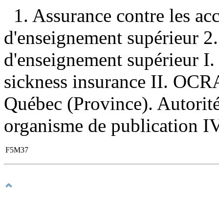
1. Assurance contre les a
d'enseignement supérieur 
d'enseignement supérieur I
sickness insurance II. OCRA
Québec (Province). Autorité
organisme de publication IV.
F5M37