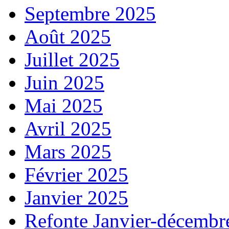
Septembre 2025
Août 2025
Juillet 2025
Juin 2025
Mai 2025
Avril 2025
Mars 2025
Février 2025
Janvier 2025
Refonte Janvier-décembr