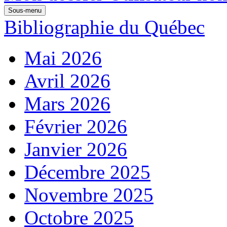
Sous-menu
Bibliographie du Québec
Mai 2026
Avril 2026
Mars 2026
Février 2026
Janvier 2026
Décembre 2025
Novembre 2025
Octobre 2025