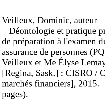
Veilleux, Dominic, auteur
Déontologie et pratique p
de préparation à l'examen 
assurance de personnes (
Veilleux et Me Élyse Lemay
[Regina, Sask.] : CISRO / 
marchés financiers], 2015. 
pages).