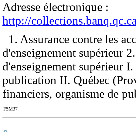
Adresse électronique :
http://collections.banq.qc.
1. Assurance contre les a
d'enseignement supérieur 
d'enseignement supérieur I
publication II. Québec (Pro
financiers, organisme de publ
F5M37