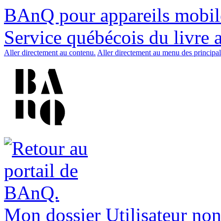
BAnQ pour appareils mobil
Service québécois du livre 
Aller directement au contenu.
Aller directement au menu des principal
Mon dossier
Utilisateur non