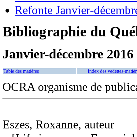
Refonte Janvier-décembr
Bibliographie du Qué
Janvier-décembre 2016
Table des matières
Index des vedettes-matièr
OCRA organisme de public
Eszes, Roxanne, auteur