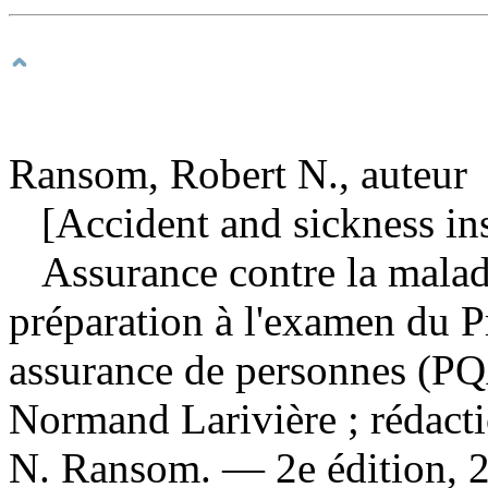
Ransom, Robert N., auteur
[Accident and sickness ins
Assurance contre la malad
préparation à l'examen du 
assurance de personnes (
Normand Larivière ; rédacti
N. Ransom. — 2e édition, 