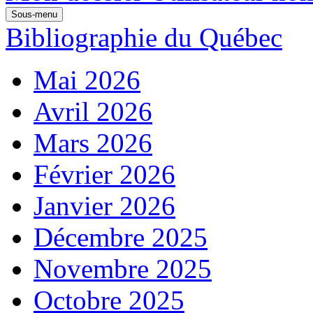
Sous-menu
Bibliographie du Québec
Mai 2026
Avril 2026
Mars 2026
Février 2026
Janvier 2026
Décembre 2025
Novembre 2025
Octobre 2025