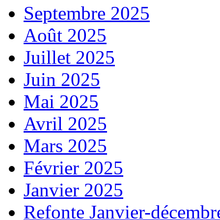
Septembre 2025
Août 2025
Juillet 2025
Juin 2025
Mai 2025
Avril 2025
Mars 2025
Février 2025
Janvier 2025
Refonte Janvier-décembr