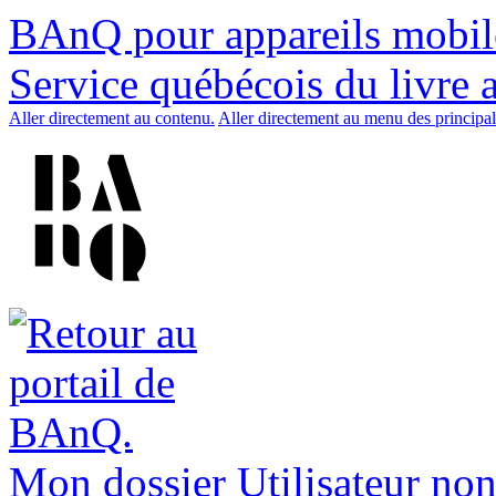
BAnQ pour appareils mobil
Service québécois du livre 
Aller directement au contenu.
Aller directement au menu des principal
Mon dossier
Utilisateur non