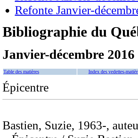
Refonte Janvier-décembr
Bibliographie du Qué
Janvier-décembre 2016
Table des matières
Index des vedettes-matièr
Épicentre
Bastien, Suzie, 1963-, auteu