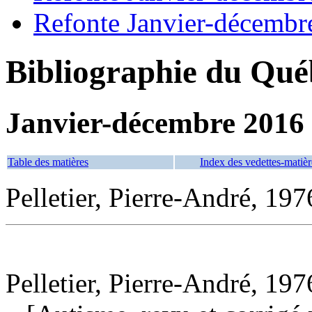
Refonte Janvier-décembr
Bibliographie du Qué
Janvier-décembre 2016
Table des matières
Index des vedettes-matièr
Pelletier, Pierre-André, 197
Pelletier, Pierre-André, 197