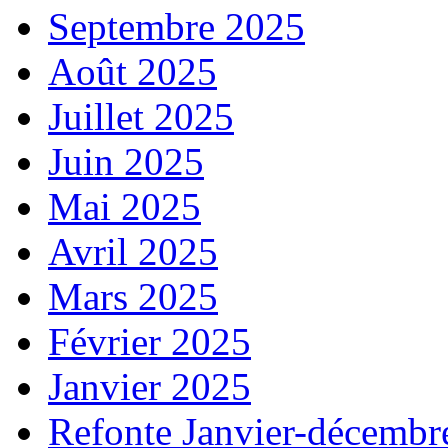
Septembre 2025
Août 2025
Juillet 2025
Juin 2025
Mai 2025
Avril 2025
Mars 2025
Février 2025
Janvier 2025
Refonte Janvier-décembr