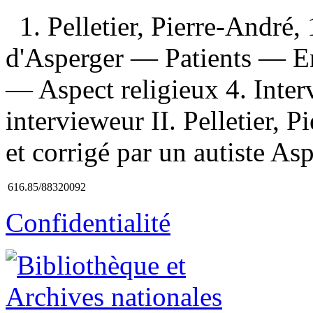
1. Pelletier, Pierre-André
d'Asperger — Patients — Ent
— Aspect religieux 4. Inter
intervieweur II. Pelletier, 
et corrigé par un autiste Aspe
616.85/88320092
Confidentialité