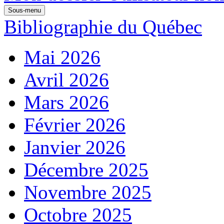
Sous-menu
Bibliographie du Québec
Mai 2026
Avril 2026
Mars 2026
Février 2026
Janvier 2026
Décembre 2025
Novembre 2025
Octobre 2025