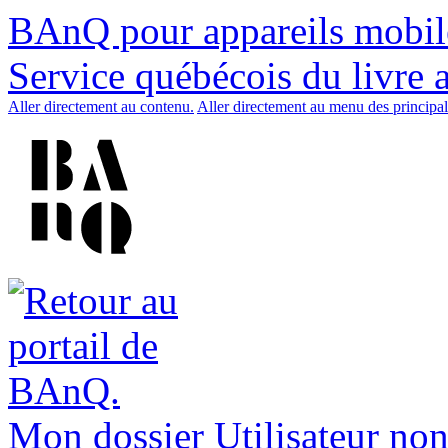
BAnQ pour appareils mobil
Service québécois du livre 
Aller directement au contenu.
Aller directement au menu des principal
Mon dossier
Utilisateur non