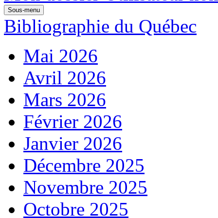
Sous-menu
Bibliographie du Québec
Mai 2026
Avril 2026
Mars 2026
Février 2026
Janvier 2026
Décembre 2025
Novembre 2025
Octobre 2025