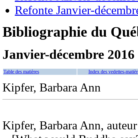
Refonte Janvier-décembr
Bibliographie du Qué
Janvier-décembre 2016
Table des matières
Index des vedettes-matièr
Kipfer, Barbara Ann
Kipfer, Barbara Ann, auteur