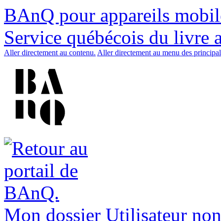
BAnQ pour appareils mobil
Service québécois du livre 
Aller directement au contenu.
Aller directement au menu des principal
Mon dossier
Utilisateur non