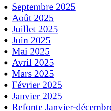
Septembre 2025
Août 2025
Juillet 2025
Juin 2025
Mai 2025
Avril 2025
Mars 2025
Février 2025
Janvier 2025
Refonte Janvier-décembr