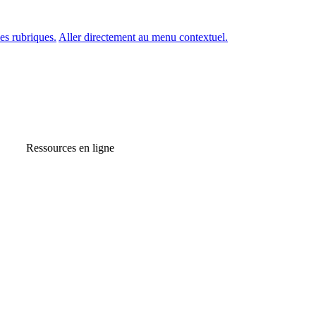
es rubriques.
Aller directement au menu contextuel.
Ressources en ligne