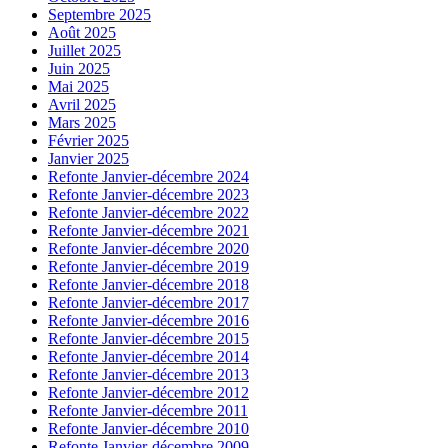
Septembre 2025
Août 2025
Juillet 2025
Juin 2025
Mai 2025
Avril 2025
Mars 2025
Février 2025
Janvier 2025
Refonte Janvier-décembre 2024
Refonte Janvier-décembre 2023
Refonte Janvier-décembre 2022
Refonte Janvier-décembre 2021
Refonte Janvier-décembre 2020
Refonte Janvier-décembre 2019
Refonte Janvier-décembre 2018
Refonte Janvier-décembre 2017
Refonte Janvier-décembre 2016
Refonte Janvier-décembre 2015
Refonte Janvier-décembre 2014
Refonte Janvier-décembre 2013
Refonte Janvier-décembre 2012
Refonte Janvier-décembre 2011
Refonte Janvier-décembre 2010
Refonte Janvier-décembre 2009