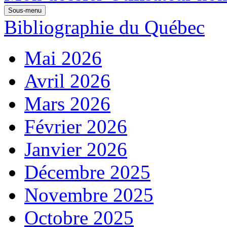
Sous-menu
Bibliographie du Québec
Mai 2026
Avril 2026
Mars 2026
Février 2026
Janvier 2026
Décembre 2025
Novembre 2025
Octobre 2025