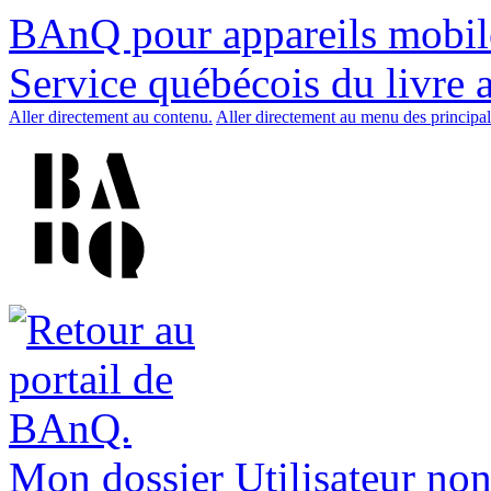
BAnQ pour appareils mobil
Service québécois du livre 
Aller directement au contenu.
Aller directement au menu des principal
Mon dossier
Utilisateur non