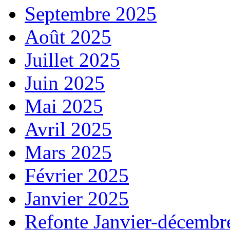
Septembre 2025
Août 2025
Juillet 2025
Juin 2025
Mai 2025
Avril 2025
Mars 2025
Février 2025
Janvier 2025
Refonte Janvier-décembr