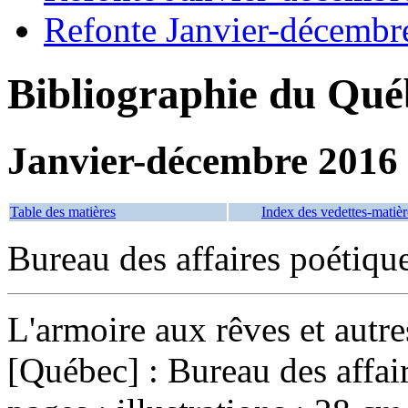
Refonte Janvier-décembr
Bibliographie du Qué
Janvier-décembre 2016
Table des matières
Index des vedettes-matièr
Bureau des affaires poétiqu
L'armoire aux rêves et autre
[Québec] : Bureau des affai