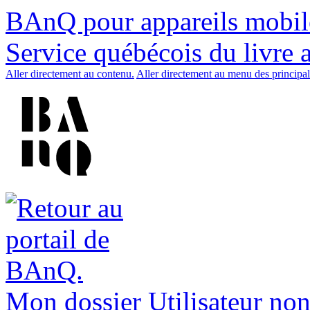
BAnQ pour appareils mobil
Service québécois du livre 
Aller directement au contenu.
Aller directement au menu des principal
Mon dossier
Utilisateur non