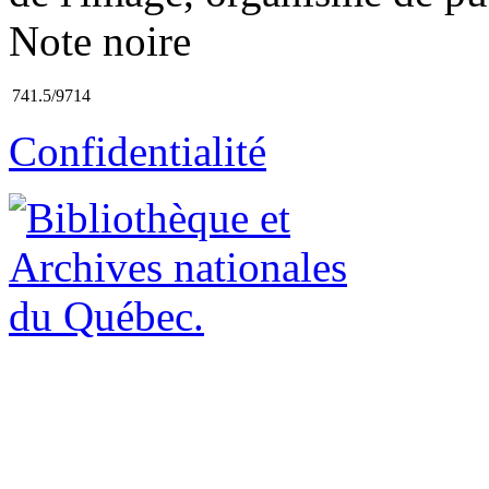
Note noire
741.5/9714
Confidentialité