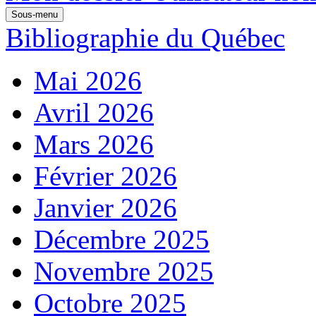
Sous-menu
Bibliographie du Québec
Mai 2026
Avril 2026
Mars 2026
Février 2026
Janvier 2026
Décembre 2025
Novembre 2025
Octobre 2025