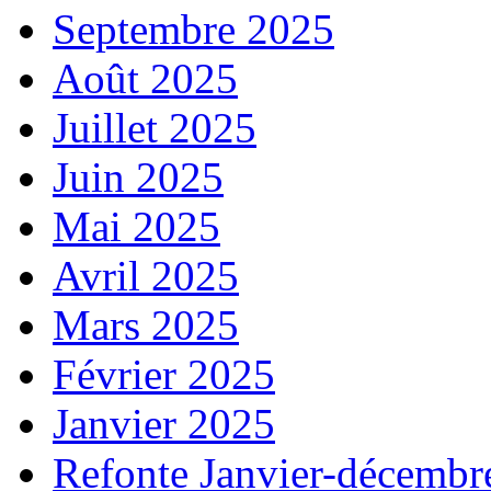
Septembre 2025
Août 2025
Juillet 2025
Juin 2025
Mai 2025
Avril 2025
Mars 2025
Février 2025
Janvier 2025
Refonte Janvier-décembr