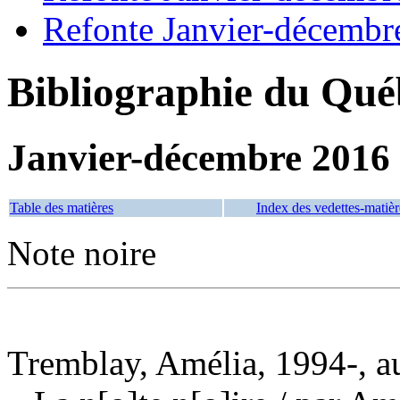
Refonte Janvier-décembr
Bibliographie du Qué
Janvier-décembre 2016
Table des matières
Index des vedettes-matièr
Note noire
Tremblay, Amélia, 1994-, a