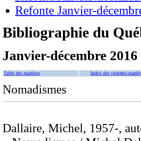
Refonte Janvier-décembr
Bibliographie du Qué
Janvier-décembre 2016
Table des matières
Index des vedettes-matièr
Nomadismes
Dallaire, Michel, 1957-, aut