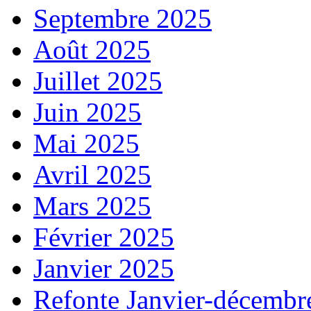
Septembre 2025
Août 2025
Juillet 2025
Juin 2025
Mai 2025
Avril 2025
Mars 2025
Février 2025
Janvier 2025
Refonte Janvier-décembr