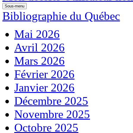
Sous-menu
Bibliographie du Québec
Mai 2026
Avril 2026
Mars 2026
Février 2026
Janvier 2026
Décembre 2025
Novembre 2025
Octobre 2025