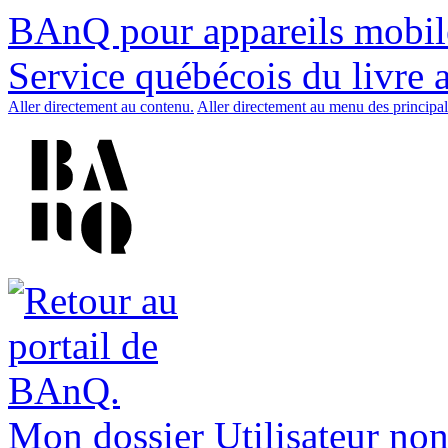
BAnQ pour appareils mobil
Service québécois du livre 
Aller directement au contenu.
Aller directement au menu des principal
Mon dossier
Utilisateur non