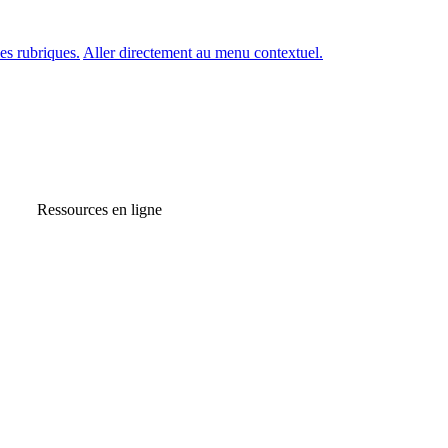
es rubriques.
Aller directement au menu contextuel.
Ressources en ligne