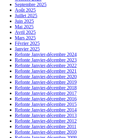
Septembre 2025
Août 2025
Juillet 2025
Juin 2025
Mai 2025
Avril 2025
Mars 2025
Février 2025
Janvier 2025
Refonte Janvier-décembre 2024
Refonte Janvier-décembre 2023
Refonte Janvier-décembre 2022
Refonte Janvier-décembre 2021
Refonte Janvier-décembre 2020
Refonte Janvier-décembre 2019
Refonte Janvier-décembre 2018
Refonte Janvier-décembre 2017
Refonte Janvier-décembre 2016
Refonte Janvier-décembre 2015
Refonte Janvier-décembre 2014
Refonte Janvier-décembre 2013
Refonte Janvier-décembre 2012
Refonte Janvier-décembre 2011
Refonte Janvier-décembre 2010
Refonte Janvier-décembre 2009