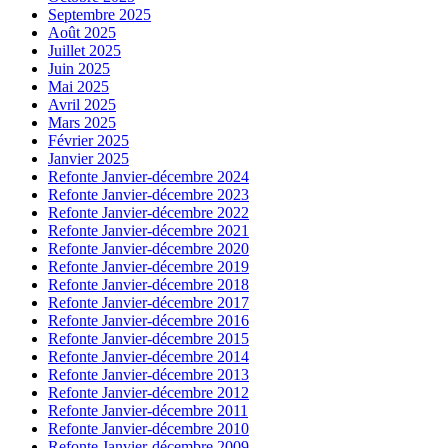
Septembre 2025
Août 2025
Juillet 2025
Juin 2025
Mai 2025
Avril 2025
Mars 2025
Février 2025
Janvier 2025
Refonte Janvier-décembre 2024
Refonte Janvier-décembre 2023
Refonte Janvier-décembre 2022
Refonte Janvier-décembre 2021
Refonte Janvier-décembre 2020
Refonte Janvier-décembre 2019
Refonte Janvier-décembre 2018
Refonte Janvier-décembre 2017
Refonte Janvier-décembre 2016
Refonte Janvier-décembre 2015
Refonte Janvier-décembre 2014
Refonte Janvier-décembre 2013
Refonte Janvier-décembre 2012
Refonte Janvier-décembre 2011
Refonte Janvier-décembre 2010
Refonte Janvier-décembre 2009