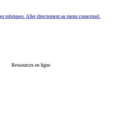
es rubriques.
Aller directement au menu contextuel.
Ressources en ligne