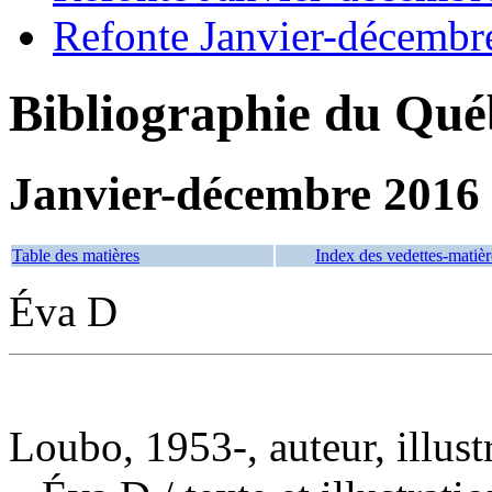
Refonte Janvier-décembr
Bibliographie du Qué
Janvier-décembre 2016
Table des matières
Index des vedettes-matièr
Éva D
Loubo, 1953-, auteur, illust