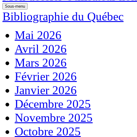
Sous-menu
Bibliographie du Québec
Mai 2026
Avril 2026
Mars 2026
Février 2026
Janvier 2026
Décembre 2025
Novembre 2025
Octobre 2025