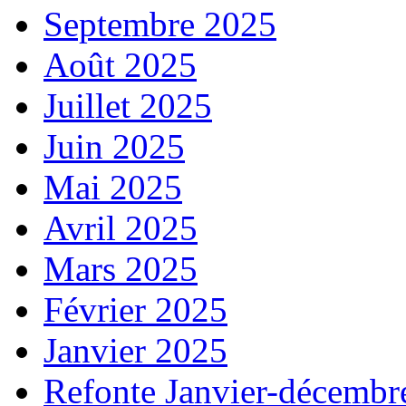
Septembre 2025
Août 2025
Juillet 2025
Juin 2025
Mai 2025
Avril 2025
Mars 2025
Février 2025
Janvier 2025
Refonte Janvier-décembr