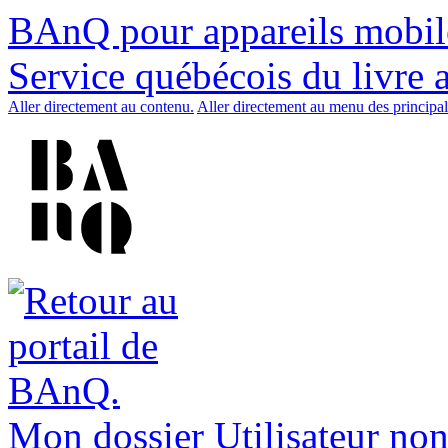
BAnQ pour appareils mobil
Service québécois du livre 
Aller directement au contenu.
Aller directement au menu des principal
Mon dossier
Utilisateur non