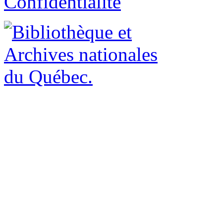
Confidentialité