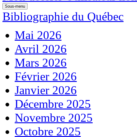
Sous-menu
Bibliographie du Québec
Mai 2026
Avril 2026
Mars 2026
Février 2026
Janvier 2026
Décembre 2025
Novembre 2025
Octobre 2025