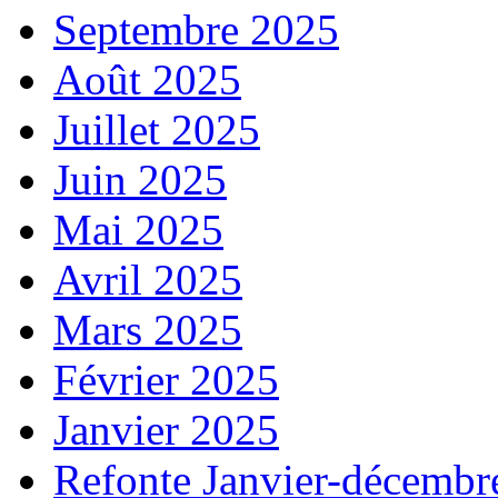
Septembre 2025
Août 2025
Juillet 2025
Juin 2025
Mai 2025
Avril 2025
Mars 2025
Février 2025
Janvier 2025
Refonte Janvier-décembr