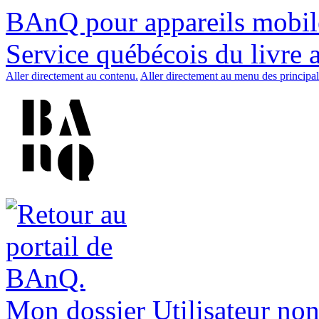
BAnQ pour appareils mobil
Service québécois du livre 
Aller directement au contenu.
Aller directement au menu des principal
Mon dossier
Utilisateur non