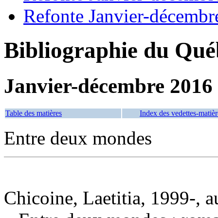
Refonte Janvier-décembr
Bibliographie du Qué
Janvier-décembre 2016
Table des matières
Index des vedettes-matièr
Entre deux mondes
Chicoine, Laetitia, 1999-, a