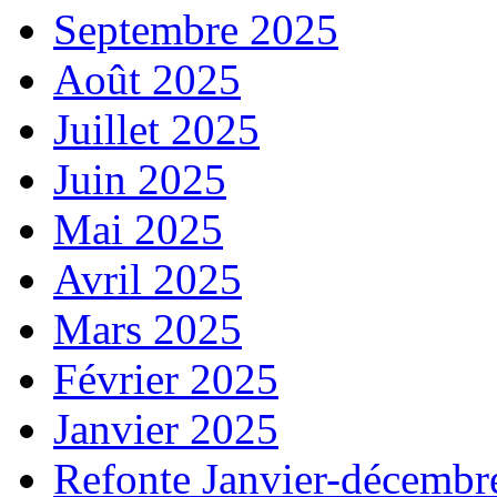
Septembre 2025
Août 2025
Juillet 2025
Juin 2025
Mai 2025
Avril 2025
Mars 2025
Février 2025
Janvier 2025
Refonte Janvier-décembr