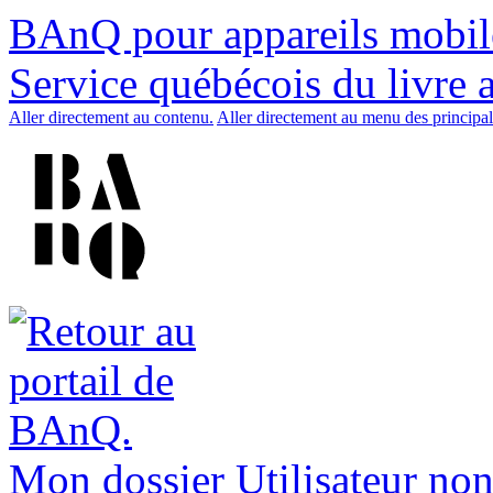
BAnQ pour appareils mobil
Service québécois du livre 
Aller directement au contenu.
Aller directement au menu des principal
Mon dossier
Utilisateur non