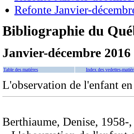
Refonte Janvier-décembr
Bibliographie du Qué
Janvier-décembre 2016
Table des matières
Index des vedettes-matièr
L'observation de l'enfant en
Berthiaume, Denise, 1958-,