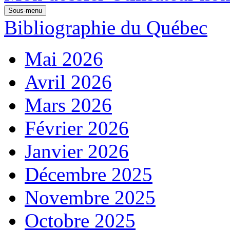
Sous-menu
Bibliographie du Québec
Mai 2026
Avril 2026
Mars 2026
Février 2026
Janvier 2026
Décembre 2025
Novembre 2025
Octobre 2025