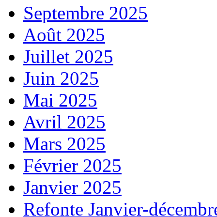
Septembre 2025
Août 2025
Juillet 2025
Juin 2025
Mai 2025
Avril 2025
Mars 2025
Février 2025
Janvier 2025
Refonte Janvier-décembr