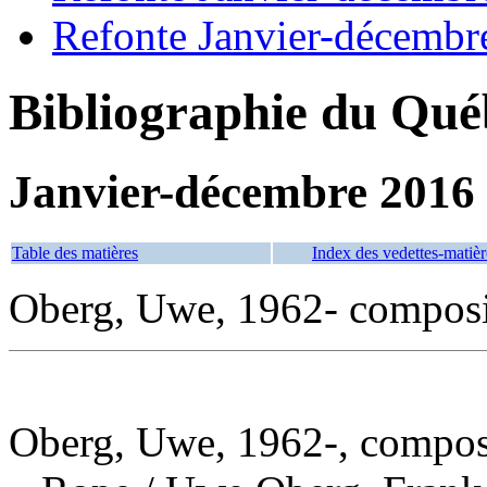
Refonte Janvier-décembr
Bibliographie du Qué
Janvier-décembre 2016
Table des matières
Index des vedettes-matièr
Oberg, Uwe, 1962- composit
Oberg, Uwe, 1962-, composi