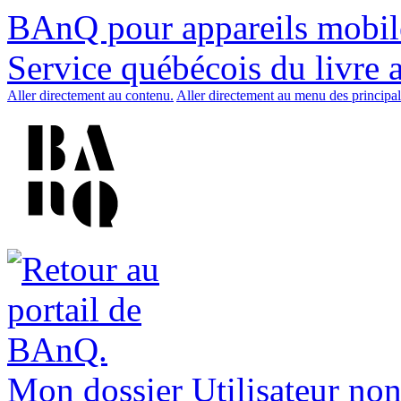
BAnQ pour appareils mobil
Service québécois du livre 
Aller directement au contenu.
Aller directement au menu des principal
Mon dossier
Utilisateur non