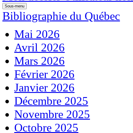
Sous-menu
Bibliographie du Québec
Mai 2026
Avril 2026
Mars 2026
Février 2026
Janvier 2026
Décembre 2025
Novembre 2025
Octobre 2025