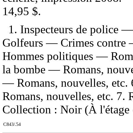
14,95 $
.
1. Inspecteurs de police —
Golfeurs — Crimes contre —
Hommes politiques — Romans
la bombe — Romans, nouvel
— Romans, nouvelles, etc.
Romans, nouvelles, etc. 7. R
Collection : Noir (À l'étage
C843/.54