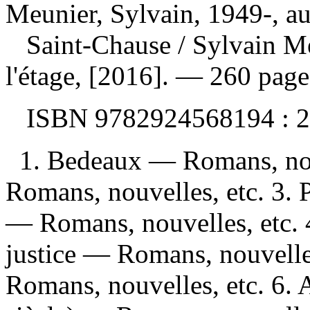
Meunier, Sylvain, 1949-, au
Saint-Chause
/ Sylvain M
l'étage, [2016]. — 260 page
ISBN
9782924568194 :
2
1. Bedeaux — Romans, nou
Romans, nouvelles, etc. 3.
— Romans, nouvelles, etc. 4
justice — Romans, nouvelle
Romans, nouvelles, etc. 6.