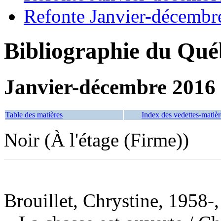
Refonte Janvier-décembr
Bibliographie du Qué
Janvier-décembre 2016
Table des matières
Index des vedettes-matièr
Noir (À l'étage (Firme))
Brouillet, Chrystine, 1958-,