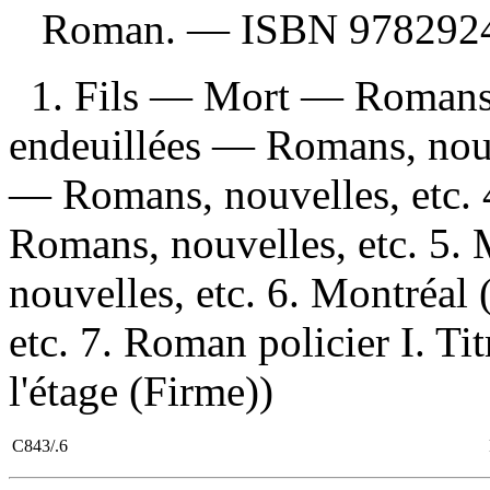
Roman. —
ISBN
978292
1. Fils — Mort — Romans, 
endeuillées — Romans, nouv
— Romans, nouvelles, etc. 
Romans, nouvelles, etc. 5
nouvelles, etc. 6. Montréa
etc. 7. Roman policier I. Tit
l'étage (Firme))
C843/.6