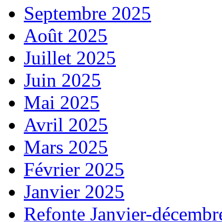
Septembre 2025
Août 2025
Juillet 2025
Juin 2025
Mai 2025
Avril 2025
Mars 2025
Février 2025
Janvier 2025
Refonte Janvier-décembr