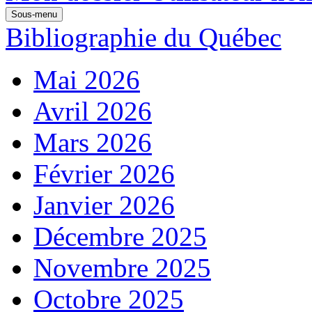
Sous-menu
Bibliographie du Québec
Mai 2026
Avril 2026
Mars 2026
Février 2026
Janvier 2026
Décembre 2025
Novembre 2025
Octobre 2025