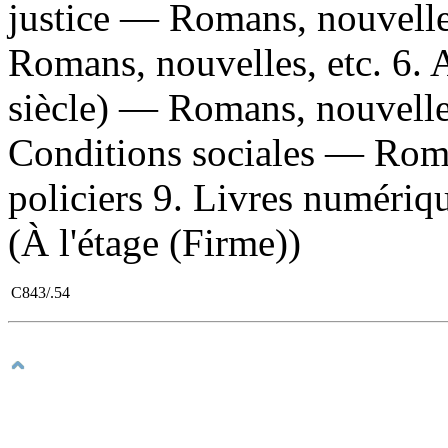
justice — Romans, nouvelle
Romans, nouvelles, etc. 6.
siècle) — Romans, nouvelle
Conditions sociales — Roma
policiers 9. Livres numérique
(À l'étage (Firme))
C843/.54