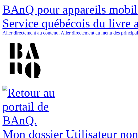
BAnQ pour appareils mobil
Service québécois du livre 
Aller directement au contenu.
Aller directement au menu des principal
Mon dossier
Utilisateur non