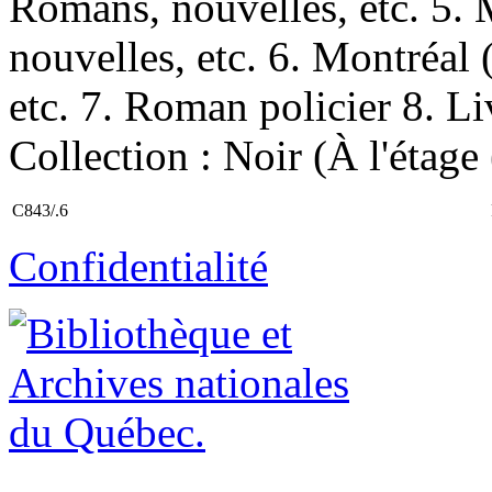
Romans, nouvelles, etc. 5
nouvelles, etc. 6. Montréa
etc. 7. Roman policier 8. Li
Collection : Noir (À l'étage
C843/.6
Confidentialité