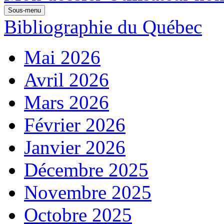
Sous-menu
Bibliographie du Québec
Mai 2026
Avril 2026
Mars 2026
Février 2026
Janvier 2026
Décembre 2025
Novembre 2025
Octobre 2025