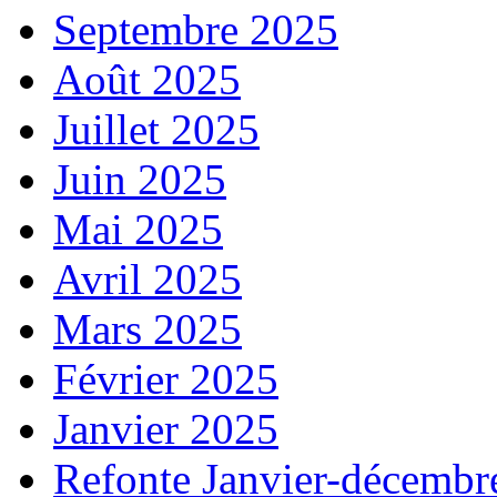
Septembre 2025
Août 2025
Juillet 2025
Juin 2025
Mai 2025
Avril 2025
Mars 2025
Février 2025
Janvier 2025
Refonte Janvier-décembr