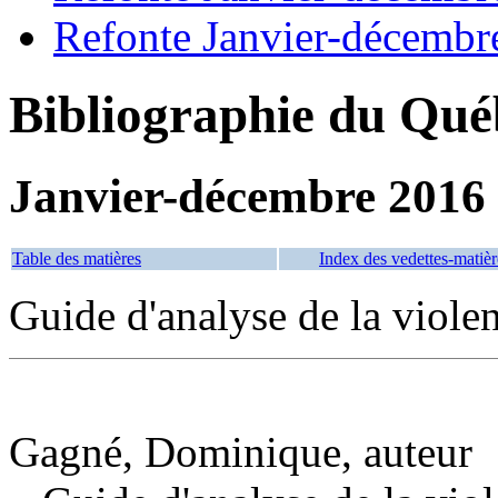
Refonte Janvier-décembr
Bibliographie du Qué
Janvier-décembre 2016
Table des matières
Index des vedettes-matièr
Guide d'analyse de la violen
Gagné, Dominique, auteur