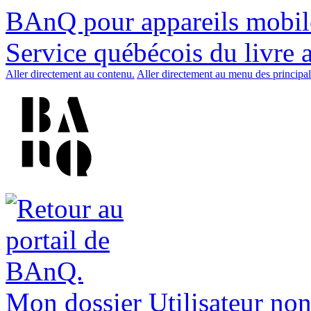
BAnQ pour appareils mobil
Service québécois du livre 
Aller directement au contenu.
Aller directement au menu des principal
Mon dossier
Utilisateur non