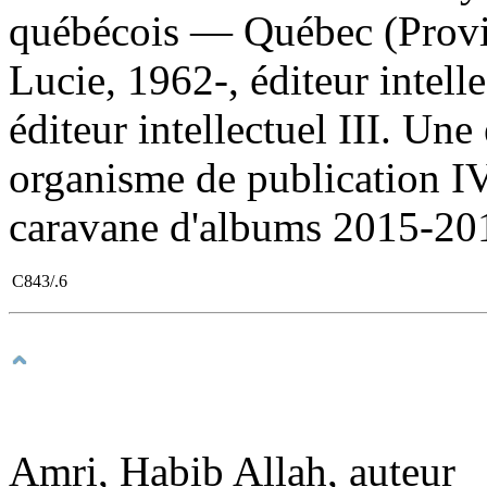
québécois — Québec (Provi
Lucie, 1962-, éditeur intelle
éditeur intellectuel III. Un
organisme de publication IV.
caravane d'albums 2015-20
C843/.6
Amri, Habib Allah, auteur