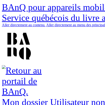
BAnQ pour appareils mobil
Service québécois du livre 
Aller directement au contenu.
Aller directement au menu des principal
Mon dossier
Utilisateur non