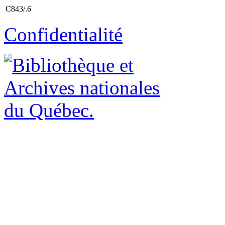
C843/.6
Confidentialité