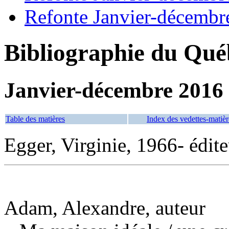
Refonte Janvier-décembr
Bibliographie du Qué
Janvier-décembre 2016
Table des matières
Index des vedettes-matièr
Egger, Virginie, 1966- édite
Adam, Alexandre, auteur