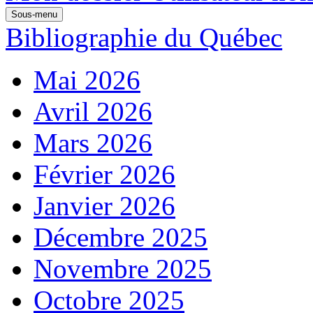
Sous-menu
Bibliographie du Québec
Mai 2026
Avril 2026
Mars 2026
Février 2026
Janvier 2026
Décembre 2025
Novembre 2025
Octobre 2025