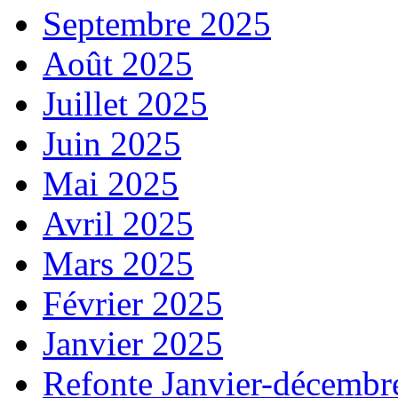
Septembre 2025
Août 2025
Juillet 2025
Juin 2025
Mai 2025
Avril 2025
Mars 2025
Février 2025
Janvier 2025
Refonte Janvier-décembr