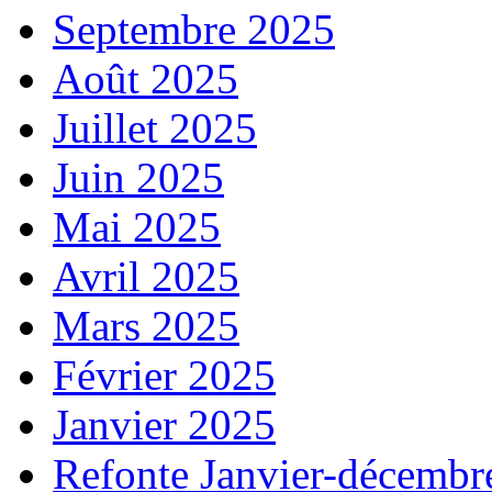
Septembre 2025
Août 2025
Juillet 2025
Juin 2025
Mai 2025
Avril 2025
Mars 2025
Février 2025
Janvier 2025
Refonte Janvier-décembr