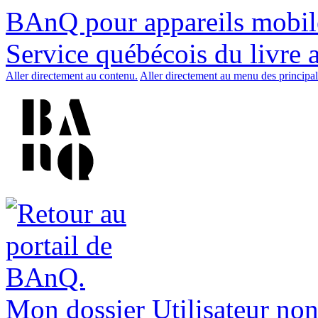
BAnQ pour appareils mobil
Service québécois du livre 
Aller directement au contenu.
Aller directement au menu des principal
Mon dossier
Utilisateur non