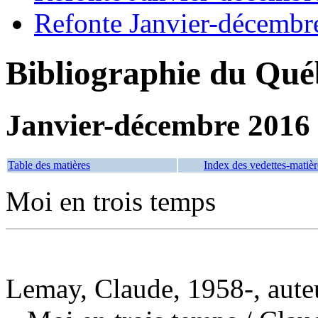
Refonte Janvier-décembr
Bibliographie du Qué
Janvier-décembre 2016
Table des matières
Index des vedettes-matièr
Moi en trois temps
Lemay, Claude, 1958-, aute