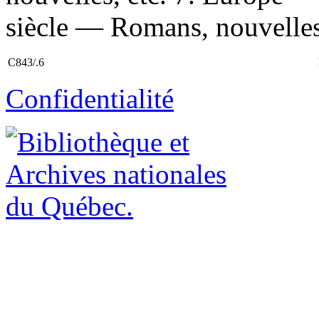
siècle — Romans, nouvelles, 
C843/.6
Confidentialité