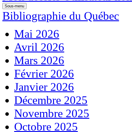
Sous-menu
Bibliographie du Québec
Mai 2026
Avril 2026
Mars 2026
Février 2026
Janvier 2026
Décembre 2025
Novembre 2025
Octobre 2025