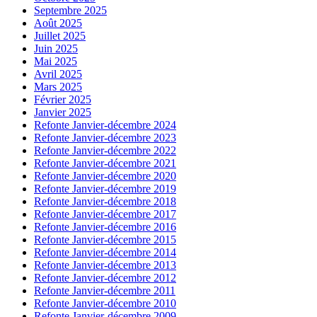
Septembre 2025
Août 2025
Juillet 2025
Juin 2025
Mai 2025
Avril 2025
Mars 2025
Février 2025
Janvier 2025
Refonte Janvier-décembre 2024
Refonte Janvier-décembre 2023
Refonte Janvier-décembre 2022
Refonte Janvier-décembre 2021
Refonte Janvier-décembre 2020
Refonte Janvier-décembre 2019
Refonte Janvier-décembre 2018
Refonte Janvier-décembre 2017
Refonte Janvier-décembre 2016
Refonte Janvier-décembre 2015
Refonte Janvier-décembre 2014
Refonte Janvier-décembre 2013
Refonte Janvier-décembre 2012
Refonte Janvier-décembre 2011
Refonte Janvier-décembre 2010
Refonte Janvier-décembre 2009