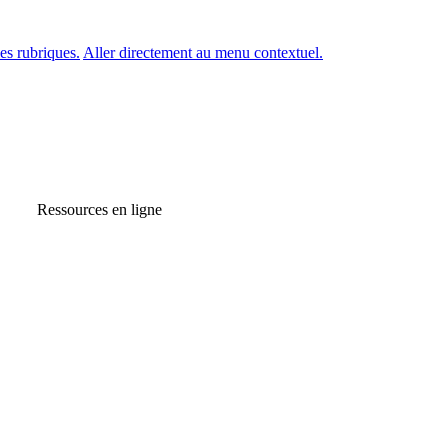
es rubriques.
Aller directement au menu contextuel.
Ressources en ligne