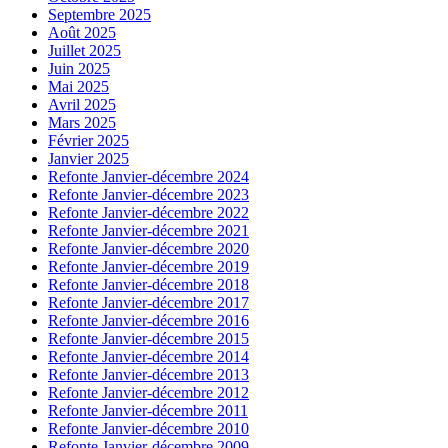
Septembre 2025
Août 2025
Juillet 2025
Juin 2025
Mai 2025
Avril 2025
Mars 2025
Février 2025
Janvier 2025
Refonte Janvier-décembre 2024
Refonte Janvier-décembre 2023
Refonte Janvier-décembre 2022
Refonte Janvier-décembre 2021
Refonte Janvier-décembre 2020
Refonte Janvier-décembre 2019
Refonte Janvier-décembre 2018
Refonte Janvier-décembre 2017
Refonte Janvier-décembre 2016
Refonte Janvier-décembre 2015
Refonte Janvier-décembre 2014
Refonte Janvier-décembre 2013
Refonte Janvier-décembre 2012
Refonte Janvier-décembre 2011
Refonte Janvier-décembre 2010
Refonte Janvier-décembre 2009