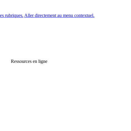
es rubriques.
Aller directement au menu contextuel.
Ressources en ligne