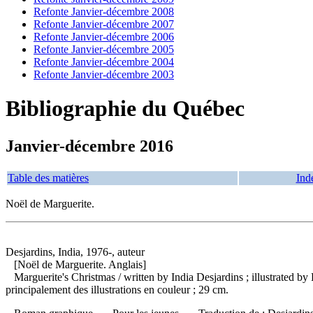
Refonte Janvier-décembre 2008
Refonte Janvier-décembre 2007
Refonte Janvier-décembre 2006
Refonte Janvier-décembre 2005
Refonte Janvier-décembre 2004
Refonte Janvier-décembre 2003
Bibliographie du Québec
Janvier-décembre 2016
Table des matières
Ind
Noël de Marguerite.
Desjardins, India, 1976-, auteur
[Noël de Marguerite. Anglais]
Marguerite's Christmas
/ written by India Desjardins ; illustrated
principalement des illustrations en couleur ; 29 cm.