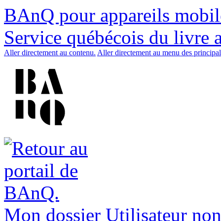
BAnQ pour appareils mobil
Service québécois du livre 
Aller directement au contenu.
Aller directement au menu des principal
Mon dossier
Utilisateur non