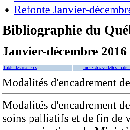
Refonte Janvier-décembr
Bibliographie du Qué
Janvier-décembre 2016
Table des matières
Index des vedettes-matièr
Modalités d'encadrement des
Modalités d'encadrement des
soins palliatifs et de fin de 