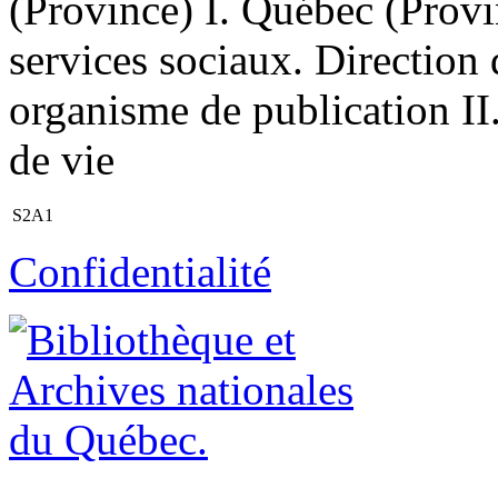
(Province) I. Québec (Provin
services sociaux. Direction
organisme de publication II. 
de vie
S2A1
Confidentialité