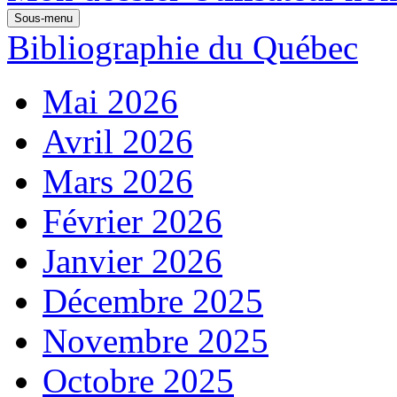
Sous-menu
Bibliographie du Québec
Mai 2026
Avril 2026
Mars 2026
Février 2026
Janvier 2026
Décembre 2025
Novembre 2025
Octobre 2025