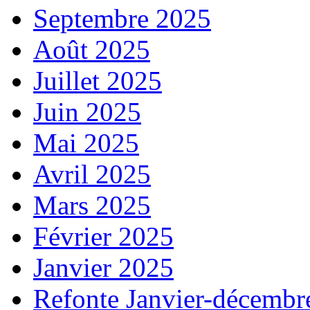
Septembre 2025
Août 2025
Juillet 2025
Juin 2025
Mai 2025
Avril 2025
Mars 2025
Février 2025
Janvier 2025
Refonte Janvier-décembr