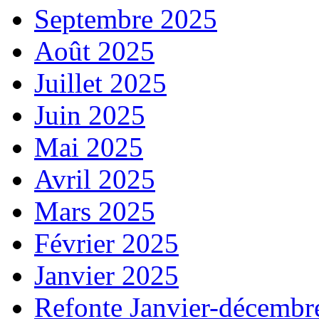
Septembre 2025
Août 2025
Juillet 2025
Juin 2025
Mai 2025
Avril 2025
Mars 2025
Février 2025
Janvier 2025
Refonte Janvier-décembr