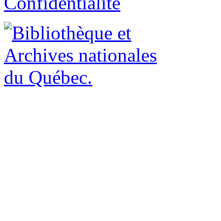
Confidentialité