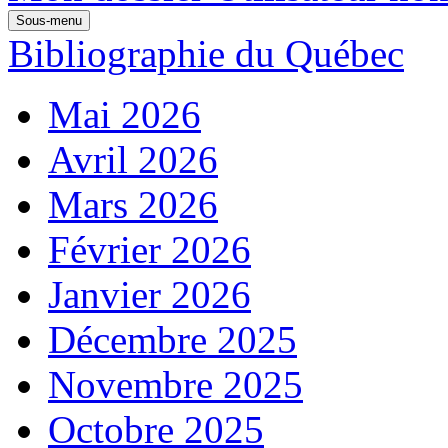
Sous-menu
Bibliographie du Québec
Mai 2026
Avril 2026
Mars 2026
Février 2026
Janvier 2026
Décembre 2025
Novembre 2025
Octobre 2025