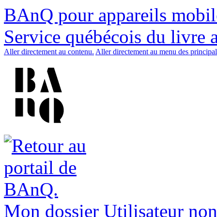
BAnQ pour appareils mobil
Service québécois du livre 
Aller directement au contenu.
Aller directement au menu des principal
Mon dossier
Utilisateur non