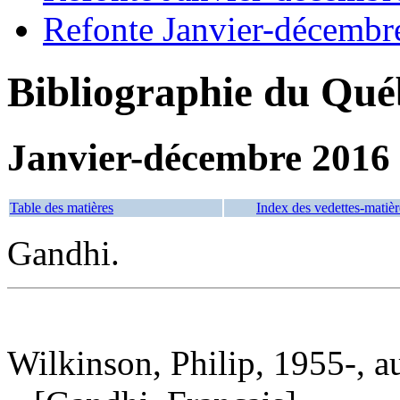
Refonte Janvier-décembr
Bibliographie du Qué
Janvier-décembre 2016
Table des matières
Index des vedettes-matièr
Gandhi.
Wilkinson, Philip, 1955-, a