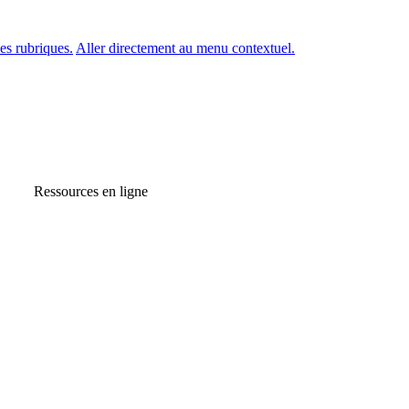
es rubriques.
Aller directement au menu contextuel.
Ressources en ligne