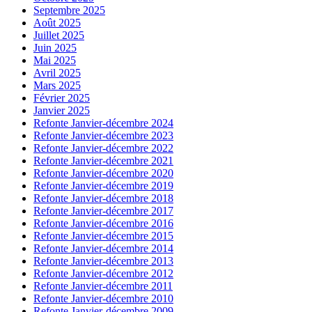
Septembre 2025
Août 2025
Juillet 2025
Juin 2025
Mai 2025
Avril 2025
Mars 2025
Février 2025
Janvier 2025
Refonte Janvier-décembre 2024
Refonte Janvier-décembre 2023
Refonte Janvier-décembre 2022
Refonte Janvier-décembre 2021
Refonte Janvier-décembre 2020
Refonte Janvier-décembre 2019
Refonte Janvier-décembre 2018
Refonte Janvier-décembre 2017
Refonte Janvier-décembre 2016
Refonte Janvier-décembre 2015
Refonte Janvier-décembre 2014
Refonte Janvier-décembre 2013
Refonte Janvier-décembre 2012
Refonte Janvier-décembre 2011
Refonte Janvier-décembre 2010
Refonte Janvier-décembre 2009