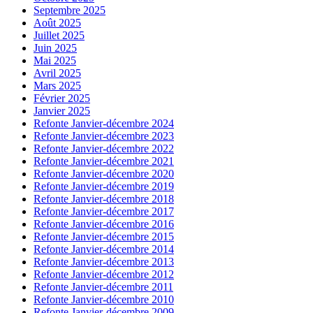
Septembre 2025
Août 2025
Juillet 2025
Juin 2025
Mai 2025
Avril 2025
Mars 2025
Février 2025
Janvier 2025
Refonte Janvier-décembre 2024
Refonte Janvier-décembre 2023
Refonte Janvier-décembre 2022
Refonte Janvier-décembre 2021
Refonte Janvier-décembre 2020
Refonte Janvier-décembre 2019
Refonte Janvier-décembre 2018
Refonte Janvier-décembre 2017
Refonte Janvier-décembre 2016
Refonte Janvier-décembre 2015
Refonte Janvier-décembre 2014
Refonte Janvier-décembre 2013
Refonte Janvier-décembre 2012
Refonte Janvier-décembre 2011
Refonte Janvier-décembre 2010
Refonte Janvier-décembre 2009