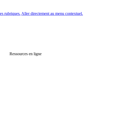
es rubriques.
Aller directement au menu contextuel.
Ressources en ligne