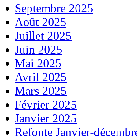
Septembre 2025
Août 2025
Juillet 2025
Juin 2025
Mai 2025
Avril 2025
Mars 2025
Février 2025
Janvier 2025
Refonte Janvier-décembr