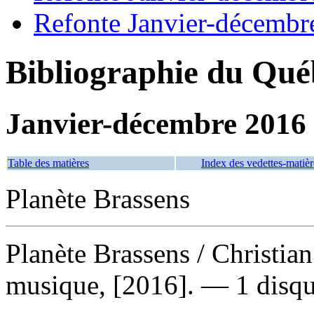
Refonte Janvier-décembr
Bibliographie du Qué
Janvier-décembre 2016
Table des matières
Index des vedettes-matièr
Planète Brassens
Planète Brassens
/ Christia
musique, [2016]. — 1 disqu