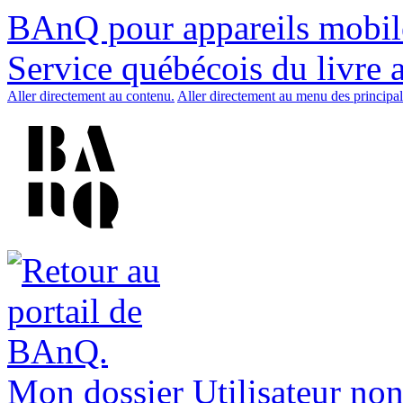
BAnQ pour appareils mobil
Service québécois du livre 
Aller directement au contenu.
Aller directement au menu des principal
Mon dossier
Utilisateur non