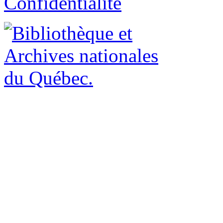
Confidentialité