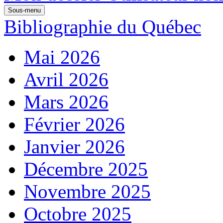
Sous-menu
Bibliographie du Québec
Mai 2026
Avril 2026
Mars 2026
Février 2026
Janvier 2026
Décembre 2025
Novembre 2025
Octobre 2025