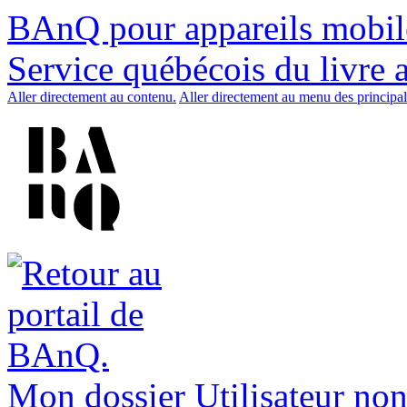
BAnQ pour appareils mobil
Service québécois du livre 
Aller directement au contenu.
Aller directement au menu des principal
Mon dossier
Utilisateur non