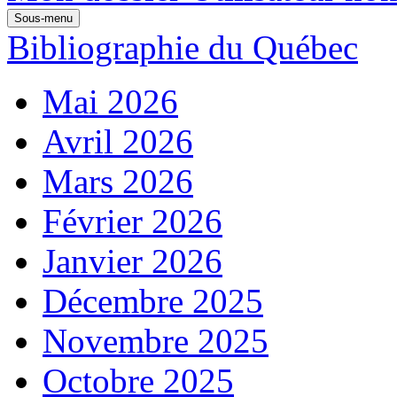
Sous-menu
Bibliographie du Québec
Mai 2026
Avril 2026
Mars 2026
Février 2026
Janvier 2026
Décembre 2025
Novembre 2025
Octobre 2025