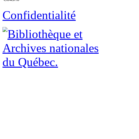
Confidentialité