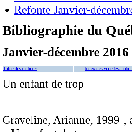
Refonte Janvier-décembr
Bibliographie du Qué
Janvier-décembre 2016
Table des matières
Index des vedettes-matièr
Un enfant de trop
Graveline, Arianne, 1999-, 