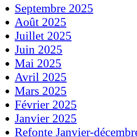
Septembre 2025
Août 2025
Juillet 2025
Juin 2025
Mai 2025
Avril 2025
Mars 2025
Février 2025
Janvier 2025
Refonte Janvier-décembr