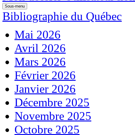
Sous-menu
Bibliographie du Québec
Mai 2026
Avril 2026
Mars 2026
Février 2026
Janvier 2026
Décembre 2025
Novembre 2025
Octobre 2025