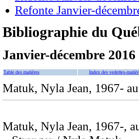
Refonte Janvier-décembr
Bibliographie du Qué
Janvier-décembre 2016
Table des matières
Index des vedettes-matièr
Matuk, Nyla Jean, 1967- au
Matuk, Nyla Jean, 1967-, a