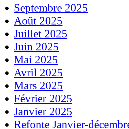
Septembre 2025
Août 2025
Juillet 2025
Juin 2025
Mai 2025
Avril 2025
Mars 2025
Février 2025
Janvier 2025
Refonte Janvier-décembr