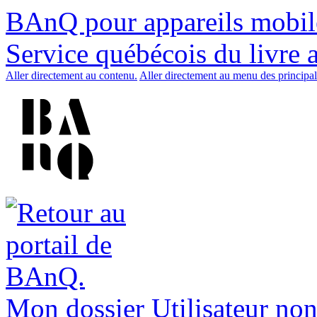
BAnQ pour appareils mobil
Service québécois du livre 
Aller directement au contenu.
Aller directement au menu des principal
Mon dossier
Utilisateur non