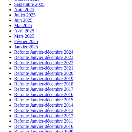
Septembre 2025
Août 2025
Juillet 2025
Juin 2025
Mai 2025
Avril 2025
Mars 2025
Février 2025
Janvier 2025
Refonte Janvier-décembre 2024
Refonte Janvier-décembre 2023
Refonte Janvier-décembre 2022
Refonte Janvier-décembre 2021
Refonte Janvier-décembre 2020
Refonte Janvier-décembre 2019
Refonte Janvier-décembre 2018
Refonte Janvier-décembre 2017
Refonte Janvier-décembre 2016
Refonte Janvier-décembre 2015
Refonte Janvier-décembre 2014
Refonte Janvier-décembre 2013
Refonte Janvier-décembre 2012
Refonte Janvier-décembre 2011
Refonte Janvier-décembre 2010
Refonte Janvier-décembre 2009