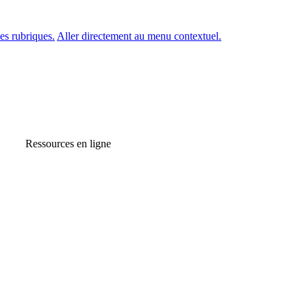
es rubriques.
Aller directement au menu contextuel.
Ressources en ligne