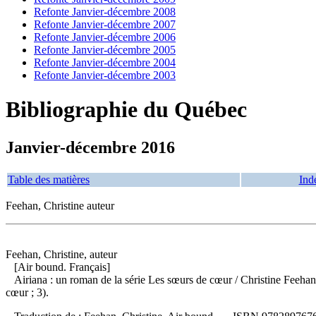
Refonte Janvier-décembre 2008
Refonte Janvier-décembre 2007
Refonte Janvier-décembre 2006
Refonte Janvier-décembre 2005
Refonte Janvier-décembre 2004
Refonte Janvier-décembre 2003
Bibliographie du Québec
Janvier-décembre 2016
Table des matières
Ind
Feehan, Christine auteur
Feehan, Christine, auteur
[Air bound. Français]
Airiana : un roman de la série Les sœurs de cœur
/ Christine Feeha
cœur ; 3).