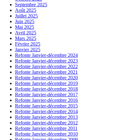
Septembre 2025
Août 2025
Juillet 2025
Juin 2025
Mai 2025
Avril 2025
Mars 2025
Février 2025
Janvier 2025
Refonte Janvier-décembre 2024
Refonte Janvier-décembre 2023
Refonte Janvier-décembre 2022
Refonte Janvier-décembre 2021
Refonte Janvier-décembre 2020
Refonte Janvier-décembre 2019
Refonte Janvier-décembre 2018
Refonte Janvier-décembre 2017
Refonte Janvier-décembre 2016
Refonte Janvier-décembre 2015
Refonte Janvier-décembre 2014
Refonte Janvier-décembre 2013
Refonte Janvier-décembre 2012
Refonte Janvier-décembre 2011
Refonte Janvier-décembre 2010
Refonte Janvier-décembre 2009