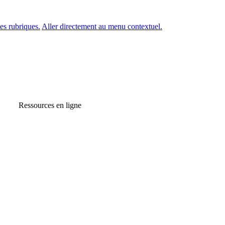
es rubriques.
Aller directement au menu contextuel.
Ressources en ligne