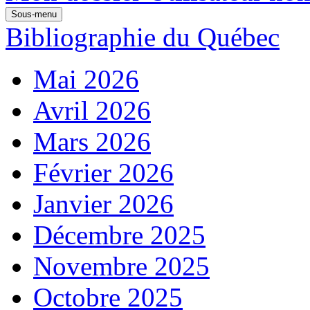
Sous-menu
Bibliographie du Québec
Mai 2026
Avril 2026
Mars 2026
Février 2026
Janvier 2026
Décembre 2025
Novembre 2025
Octobre 2025