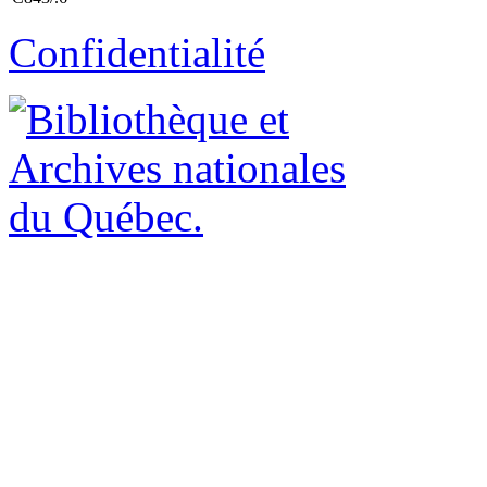
Confidentialité