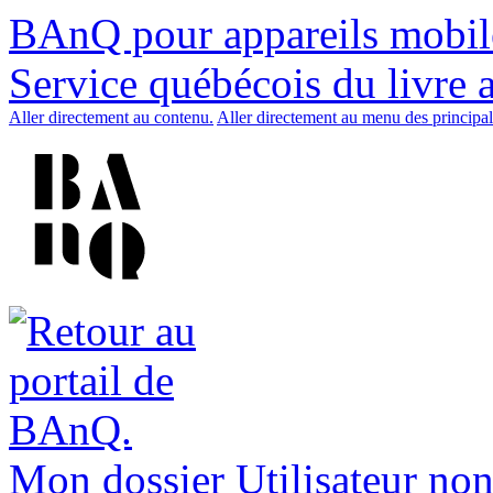
BAnQ pour appareils mobil
Service québécois du livre 
Aller directement au contenu.
Aller directement au menu des principal
Mon dossier
Utilisateur non