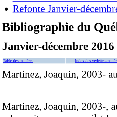
Refonte Janvier-décembr
Bibliographie du Qué
Janvier-décembre 2016
Table des matières
Index des vedettes-matièr
Martinez, Joaquin, 2003- au
Martinez, Joaquin, 2003-, a