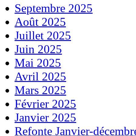
Septembre 2025
Août 2025
Juillet 2025
Juin 2025
Mai 2025
Avril 2025
Mars 2025
Février 2025
Janvier 2025
Refonte Janvier-décembr