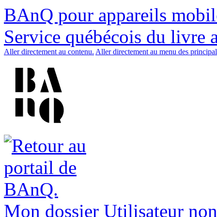
BAnQ pour appareils mobil
Service québécois du livre 
Aller directement au contenu.
Aller directement au menu des principal
Mon dossier
Utilisateur non