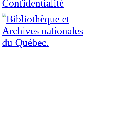
Confidentialité