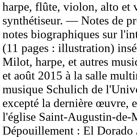
harpe, flûte, violon, alto et 
synthétiseur. — Notes de p
notes biographiques sur l'int
(11 pages : illustration) in
Milot, harpe, et autres musi
et août 2015 à la salle mul
musique Schulich de l'Univ
excepté la dernière œuvre, 
l'église Saint-Augustin-de
Dépouillement :
El Dorado 