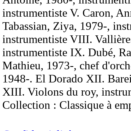
instrumentiste V. Caron, Ann
Tabassian, Ziya, 1979-, ins
instrumentiste VIII. Vallière
instrumentiste IX. Dubé, Ra
Mathieu, 1973-, chef d'orch
1948-. El Dorado XII. Barei
XIII. Violons du roy, instr
Collection : Classique à em