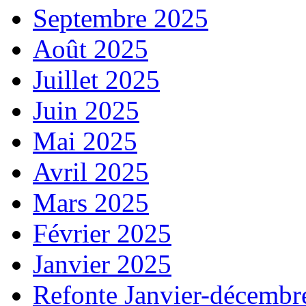
Septembre 2025
Août 2025
Juillet 2025
Juin 2025
Mai 2025
Avril 2025
Mars 2025
Février 2025
Janvier 2025
Refonte Janvier-décembr