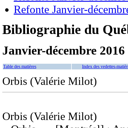
Refonte Janvier-décembr
Bibliographie du Qué
Janvier-décembre 2016
Table des matières
Index des vedettes-matièr
Orbis (Valérie Milot)
Orbis (Valérie Milot)