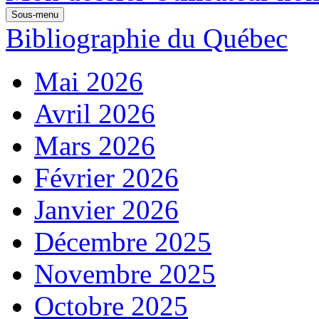
Sous-menu
Bibliographie du Québec
Mai 2026
Avril 2026
Mars 2026
Février 2026
Janvier 2026
Décembre 2025
Novembre 2025
Octobre 2025