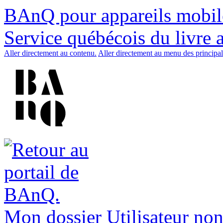
BAnQ pour appareils mobil
Service québécois du livre 
Aller directement au contenu.
Aller directement au menu des principal
Mon dossier
Utilisateur non