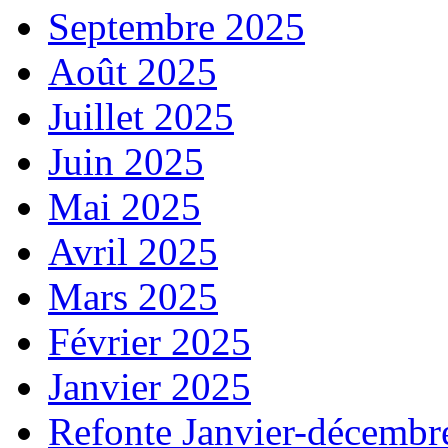
Septembre 2025
Août 2025
Juillet 2025
Juin 2025
Mai 2025
Avril 2025
Mars 2025
Février 2025
Janvier 2025
Refonte Janvier-décembr