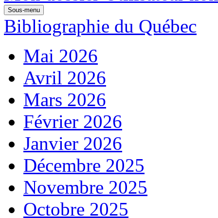
Sous-menu
Bibliographie du Québec
Mai 2026
Avril 2026
Mars 2026
Février 2026
Janvier 2026
Décembre 2025
Novembre 2025
Octobre 2025