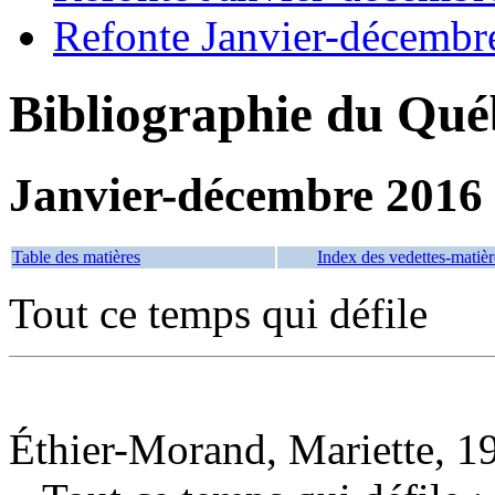
Refonte Janvier-décembr
Bibliographie du Qué
Janvier-décembre 2016
Table des matières
Index des vedettes-matièr
Tout ce temps qui défile
Éthier-Morand, Mariette, 19