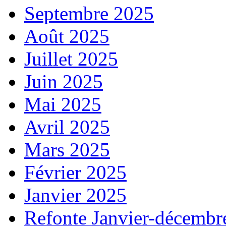
Septembre 2025
Août 2025
Juillet 2025
Juin 2025
Mai 2025
Avril 2025
Mars 2025
Février 2025
Janvier 2025
Refonte Janvier-décembr