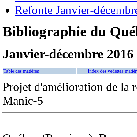
Refonte Janvier-décembr
Bibliographie du Qué
Janvier-décembre 2016
Table des matières
Index des vedettes-matièr
Projet d'amélioration de la
Manic-5