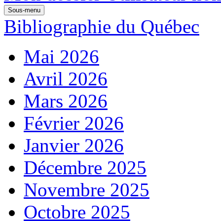
Sous-menu
Bibliographie du Québec
Mai 2026
Avril 2026
Mars 2026
Février 2026
Janvier 2026
Décembre 2025
Novembre 2025
Octobre 2025