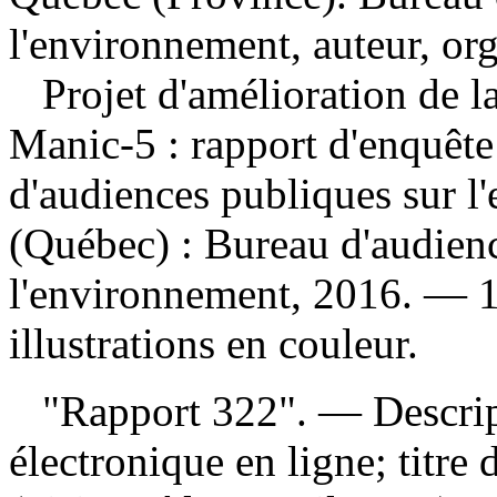
l'environnement, auteur, or
Projet d'amélioration de 
Manic-5 : rapport d'enquête
d'audiences publiques sur 
(Québec) : Bureau d'audien
l'environnement, 2016. — 1 
illustrations en couleur.
"Rapport 322". — Descripti
électronique en ligne; titre 