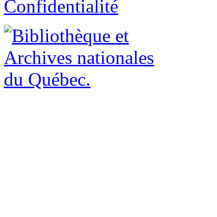
Confidentialité