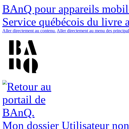
BAnQ pour appareils mobil
Service québécois du livre 
Aller directement au contenu.
Aller directement au menu des principal
Mon dossier
Utilisateur non