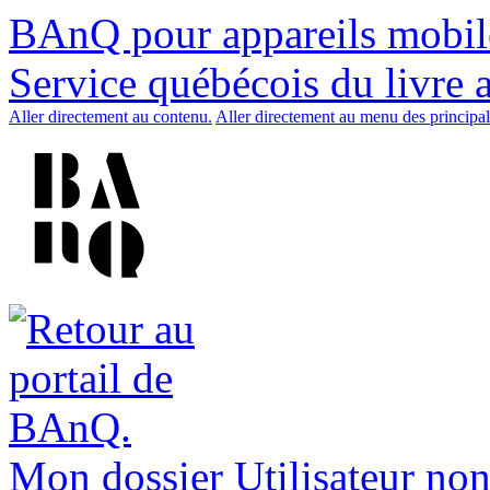
BAnQ pour appareils mobil
Service québécois du livre 
Aller directement au contenu.
Aller directement au menu des principal
Mon dossier
Utilisateur non