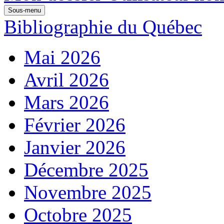
Sous-menu
Bibliographie du Québec
Mai 2026
Avril 2026
Mars 2026
Février 2026
Janvier 2026
Décembre 2025
Novembre 2025
Octobre 2025