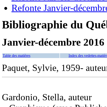
Refonte Janvier-décembr
Bibliographie du Qué
Janvier-décembre 2016
Table des matières
Index des vedettes-matièr
Paquet, Sylvie, 1959- auteu
Gardonio, Stella, auteur