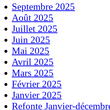
Septembre 2025
Août 2025
Juillet 2025
Juin 2025
Mai 2025
Avril 2025
Mars 2025
Février 2025
Janvier 2025
Refonte Janvier-décembr