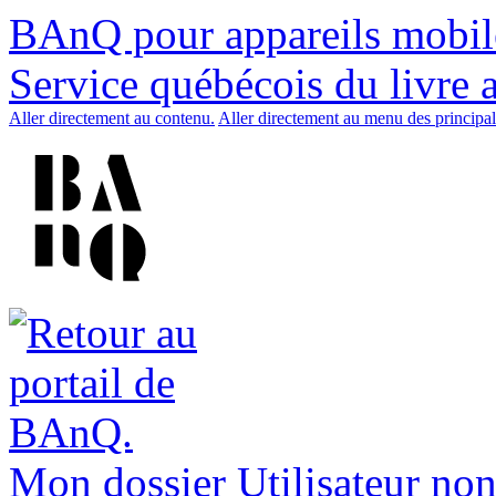
BAnQ pour appareils mobil
Service québécois du livre 
Aller directement au contenu.
Aller directement au menu des principal
Mon dossier
Utilisateur non