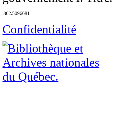
362.5096681
Confidentialité