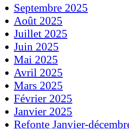
Septembre 2025
Août 2025
Juillet 2025
Juin 2025
Mai 2025
Avril 2025
Mars 2025
Février 2025
Janvier 2025
Refonte Janvier-décembr