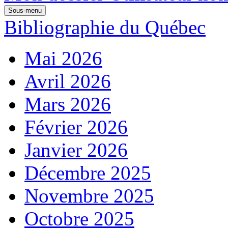
Sous-menu
Bibliographie du Québec
Mai 2026
Avril 2026
Mars 2026
Février 2026
Janvier 2026
Décembre 2025
Novembre 2025
Octobre 2025