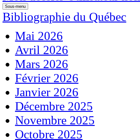
Sous-menu
Bibliographie du Québec
Mai 2026
Avril 2026
Mars 2026
Février 2026
Janvier 2026
Décembre 2025
Novembre 2025
Octobre 2025