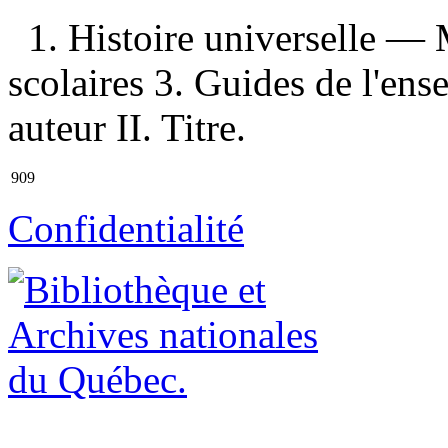
1. Histoire universelle —
scolaires 3. Guides de l'en
auteur II. Titre.
909
Confidentialité