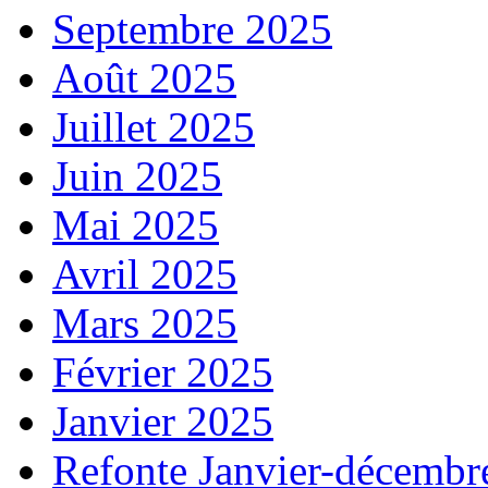
Septembre 2025
Août 2025
Juillet 2025
Juin 2025
Mai 2025
Avril 2025
Mars 2025
Février 2025
Janvier 2025
Refonte Janvier-décembr