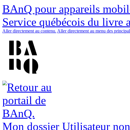
BAnQ pour appareils mobil
Service québécois du livre 
Aller directement au contenu.
Aller directement au menu des principal
Mon dossier
Utilisateur non