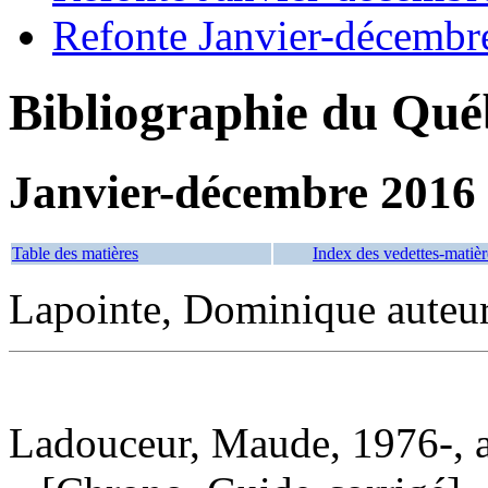
Refonte Janvier-décembr
Bibliographie du Qué
Janvier-décembre 2016
Table des matières
Index des vedettes-matièr
Lapointe, Dominique auteu
Ladouceur, Maude, 1976-, 