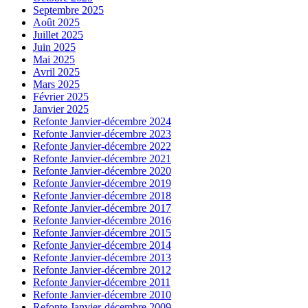
Septembre 2025
Août 2025
Juillet 2025
Juin 2025
Mai 2025
Avril 2025
Mars 2025
Février 2025
Janvier 2025
Refonte Janvier-décembre 2024
Refonte Janvier-décembre 2023
Refonte Janvier-décembre 2022
Refonte Janvier-décembre 2021
Refonte Janvier-décembre 2020
Refonte Janvier-décembre 2019
Refonte Janvier-décembre 2018
Refonte Janvier-décembre 2017
Refonte Janvier-décembre 2016
Refonte Janvier-décembre 2015
Refonte Janvier-décembre 2014
Refonte Janvier-décembre 2013
Refonte Janvier-décembre 2012
Refonte Janvier-décembre 2011
Refonte Janvier-décembre 2010
Refonte Janvier-décembre 2009