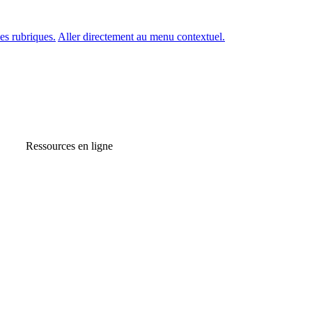
es rubriques.
Aller directement au menu contextuel.
Ressources en ligne