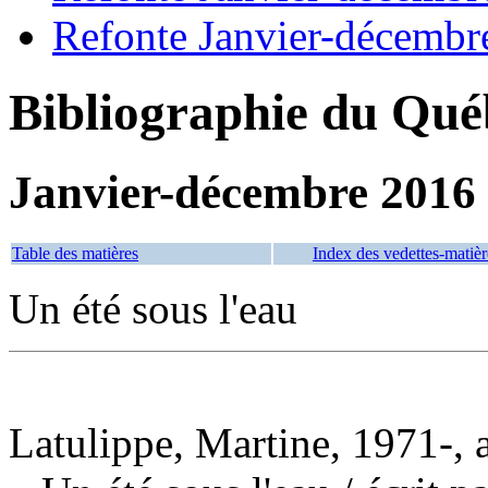
Refonte Janvier-décembr
Bibliographie du Qué
Janvier-décembre 2016
Table des matières
Index des vedettes-matièr
Un été sous l'eau
Latulippe, Martine, 1971-, 