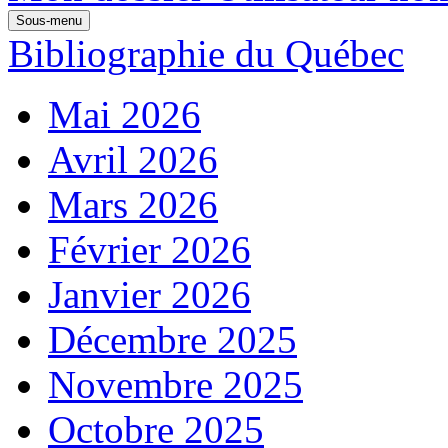
Sous-menu
Bibliographie du Québec
Mai 2026
Avril 2026
Mars 2026
Février 2026
Janvier 2026
Décembre 2025
Novembre 2025
Octobre 2025