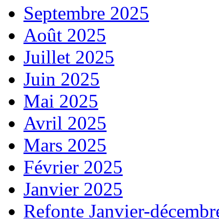
Septembre 2025
Août 2025
Juillet 2025
Juin 2025
Mai 2025
Avril 2025
Mars 2025
Février 2025
Janvier 2025
Refonte Janvier-décembr