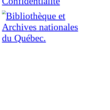
Confidentialité