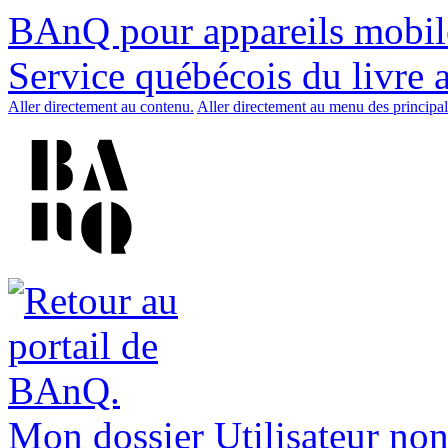
BAnQ pour appareils mobil
Service québécois du livre 
Aller directement au contenu.
Aller directement au menu des principal
Mon dossier
Utilisateur non