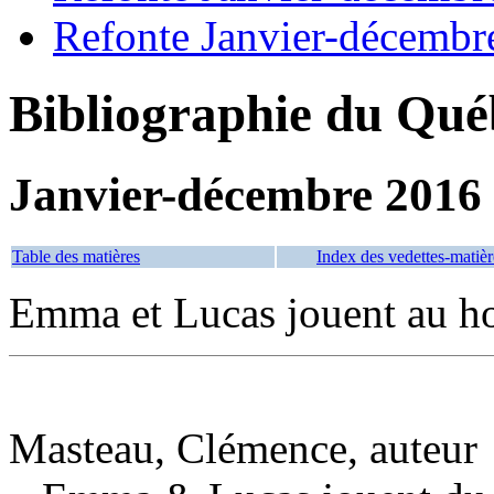
Refonte Janvier-décembr
Bibliographie du Qué
Janvier-décembre 2016
Table des matières
Index des vedettes-matièr
Emma et Lucas jouent au h
Masteau, Clémence, auteur