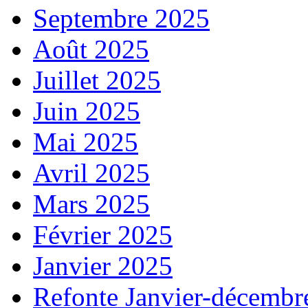
Septembre 2025
Août 2025
Juillet 2025
Juin 2025
Mai 2025
Avril 2025
Mars 2025
Février 2025
Janvier 2025
Refonte Janvier-décembr