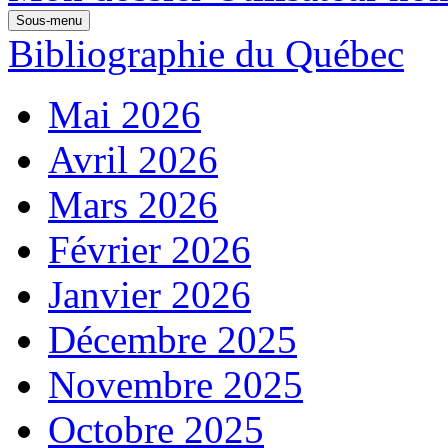
Sous-menu
Bibliographie du Québec
Mai 2026
Avril 2026
Mars 2026
Février 2026
Janvier 2026
Décembre 2025
Novembre 2025
Octobre 2025