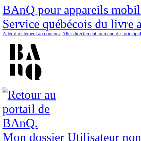
BAnQ pour appareils mobil
Service québécois du livre 
Aller directement au contenu.
Aller directement au menu des principal
Mon dossier
Utilisateur non