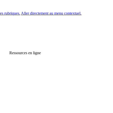
es rubriques.
Aller directement au menu contextuel.
Ressources en ligne