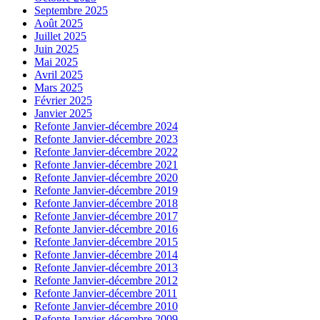
Septembre 2025
Août 2025
Juillet 2025
Juin 2025
Mai 2025
Avril 2025
Mars 2025
Février 2025
Janvier 2025
Refonte Janvier-décembre 2024
Refonte Janvier-décembre 2023
Refonte Janvier-décembre 2022
Refonte Janvier-décembre 2021
Refonte Janvier-décembre 2020
Refonte Janvier-décembre 2019
Refonte Janvier-décembre 2018
Refonte Janvier-décembre 2017
Refonte Janvier-décembre 2016
Refonte Janvier-décembre 2015
Refonte Janvier-décembre 2014
Refonte Janvier-décembre 2013
Refonte Janvier-décembre 2012
Refonte Janvier-décembre 2011
Refonte Janvier-décembre 2010
Refonte Janvier-décembre 2009